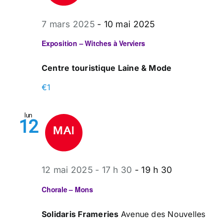
7 mars 2025
-
10 mai 2025
Exposition – Witches à Verviers
Centre touristique Laine & Mode
€1
lun
12
12 mai 2025 - 17 h 30
-
19 h 30
Chorale – Mons
Solidaris Frameries
Avenue des Nouvelles