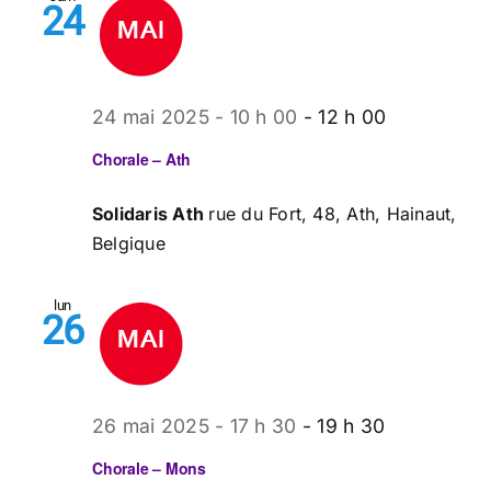
24
24 mai 2025 - 10 h 00
-
12 h 00
Chorale – Ath
Solidaris Ath
rue du Fort, 48, Ath, Hainaut,
Belgique
lun
26
26 mai 2025 - 17 h 30
-
19 h 30
Chorale – Mons