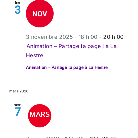
lun
3
3 novembre 2025 - 18 h 00
-
20 h 00
Animation – Partage ta page ! à La
Hestre
Animation – Partage ta page à La Hestre
mars 2026
sam
7