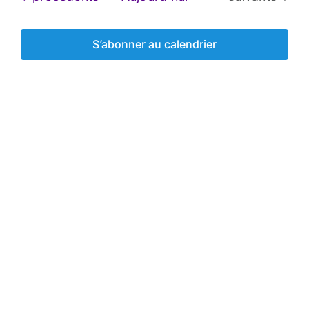
S’abonner au calendrier