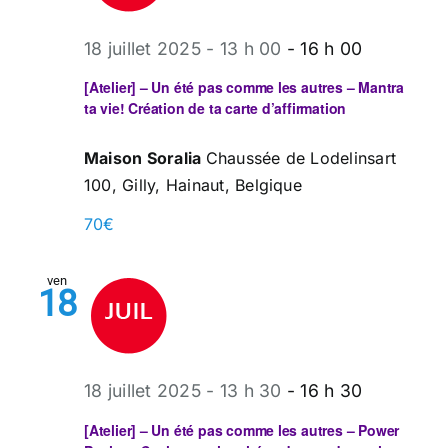
18 juillet 2025 - 13 h 00
-
16 h 00
[Atelier] – Un été pas comme les autres – Mantra
ta vie! Création de ta carte d’affirmation
Maison Soralia
Chaussée de Lodelinsart
100, Gilly, Hainaut, Belgique
70€
ven
18
18 juillet 2025 - 13 h 30
-
16 h 30
[Atelier] – Un été pas comme les autres – Power