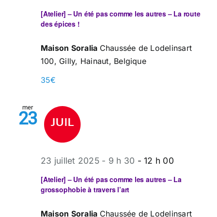
[Atelier] – Un été pas comme les autres – La route
des épices !
Maison Soralia
Chaussée de Lodelinsart
100, Gilly, Hainaut, Belgique
35€
mer
23
23 juillet 2025 - 9 h 30
-
12 h 00
[Atelier] – Un été pas comme les autres – La
grossophobie à travers l’art
Maison Soralia
Chaussée de Lodelinsart