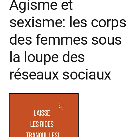
Âgisme et
sexisme: les corps
des femmes sous
la loupe des
réseaux sociaux