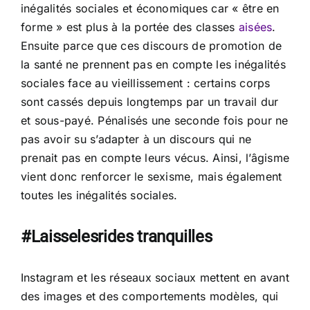
inégalités sociales et économiques car « être en
forme » est plus à la portée des classes
aisées
.
Ensuite parce que ces discours de promotion de
la santé ne prennent pas en compte les inégalités
sociales face au vieillissement : certains corps
sont cassés depuis longtemps par un travail dur
et sous-payé. Pénalisés une seconde fois pour ne
pas avoir su s’adapter à un discours qui ne
prenait pas en compte leurs vécus. Ainsi, l’âgisme
vient donc renforcer le sexisme, mais également
toutes les inégalités sociales.
#Laisselesrides tranquilles
Instagram et les réseaux sociaux mettent en avant
des images et des comportements modèles, qui