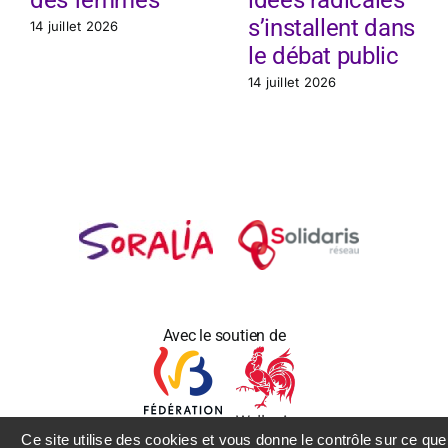
des femmes
idées radicales
s’installent dans
14 juillet 2026
le débat public
14 juillet 2026
Avec le soutien de
Ce site utilise des cookies et vous donne le contrôle sur ce que