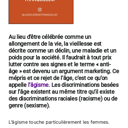
Au lieu d’être célébrée comme un
allongement de la vie, la vieillesse est
décrite comme un déclin, une maladie et un
poids pour la société. Il faudrait à tout prix
lutter contre ses signes et le terme « anti-
âge » est devenu un argument marketing. Ce
mépris et ce rejet de l’âge, c’est ce qu’on
appelle
l’âgisme
. Les discriminations basées
sur l’âge existent au même titre qu’il existe
des discriminations raciales (racisme) ou de
genre (sexisme).
L’âgisme touche particulièrement les femmes.