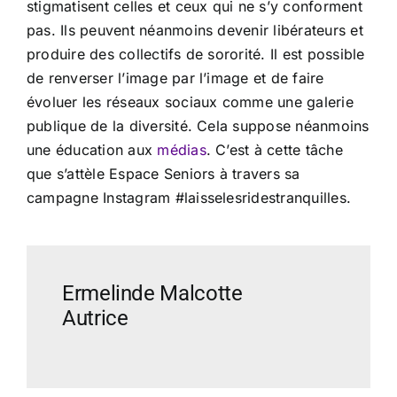
stigmatisent celles et ceux qui ne s’y conforment
pas. Ils peuvent néanmoins devenir libérateurs et
produire des collectifs de sororité. Il est possible
de renverser l’image par l’image et de faire
évoluer les réseaux sociaux comme une galerie
publique de la diversité. Cela suppose néanmoins
une éducation aux
médias
. C’est à cette tâche
que s’attèle Espace Seniors à travers sa
campagne Instagram #laisselesridestranquilles.
Ermelinde Malcotte
Autrice