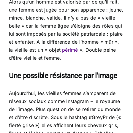
Alors qu’un homme est valorisé par ce qu’il fait,
une femme est jugée pour son apparence : jeune,
mince, blanche, valide. Il n’y a pas de « vieille
belle » car la femme âgée s’éloigne des rôles qui
lui sont imposés par la société patriarcale : plaire
et enfanter. À la différence de l’homme « mûr »,
la vieille est un « objet
périmé
». Double peine
d’être vieille et femme.
Une possible résistance par l’image
Aujourd’hui, les vieilles femmes s’emparent de
réseaux sociaux comme Instagram – le royaume
de l’image. Plus question de se retirer du monde
et d’être discrète. Sous le hashtag #GreyPride («
fierté grise ») elles affichent leurs cheveux gris,