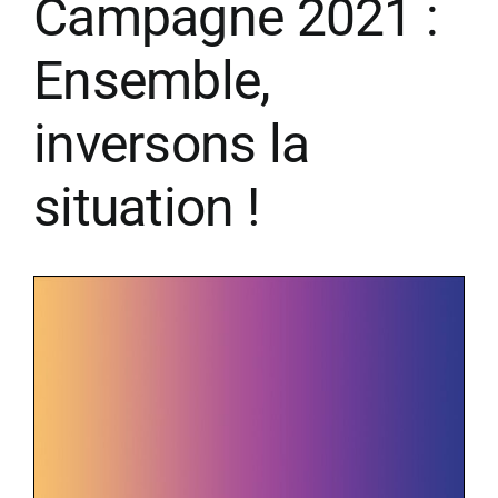
Campagne 2021 :
Ensemble,
inversons la
situation !