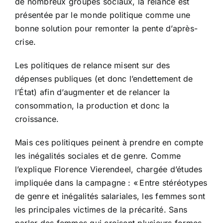
de nombreux groupes sociaux, la relance est
présentée par le monde politique comme une
bonne solution pour remonter la pente d’après-
crise.
Les politiques de relance misent sur des
dépenses publiques (et donc l’endettement de
l’État) afin d’augmenter et de relancer la
consommation, la production et donc la
croissance.
Mais ces politiques peinent à prendre en compte
les inégalités sociales et de genre. Comme
l’explique Florence Vierendeel, chargée d’études
impliquée dans la campagne : « Entre stéréotypes
de genre et inégalités salariales, les femmes sont
les principales victimes de la précarité. Sans
parler des femmes qui croisent plusieurs formes