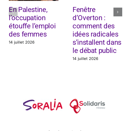
En Palestine,
Fenêtre
l’occupation
d’Overton :
étouffe l’emploi
comment des
des femmes
idées radicales
s’installent dans
14 juillet 2026
le débat public
14 juillet 2026