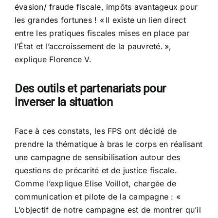
évasion/ fraude fiscale, impôts avantageux pour
les grandes fortunes ! « Il existe un lien direct
entre les pratiques fiscales mises en place par
l’État et l’accroissement de la pauvreté. »,
explique Florence V.
Des outils et partenariats pour
inverser la situation
Face à ces constats, les FPS ont décidé de
prendre la thématique à bras le corps en réalisant
une campagne de sensibilisation autour des
questions de précarité et de justice fiscale.
Comme l’explique Elise Voillot, chargée de
communication et pilote de la campagne : «
L’objectif de notre campagne est de montrer qu’il