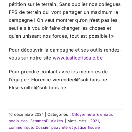
pétition sur le terrain. Sans oublier nos collègues
FPS de terrain qui vont partager un maximum la
campagne ! On veut montrer qu’on n’est pas les
seul·e·s à vouloir faire changer les choses et
qu’en unissant nos forces, tout est possible ! »
Pour découvrir la campagne et ses outils rendez-
vous sur notre site
www.justicefiscale.be
Pour prendre contact avec les membres de
l’équipe : Florence.vierendeel@solidaris.be
Elise.voillot@solidaris.be
16 décembre 2021
|
Catégories :
Citoyenneté & enjeux
socio-éco
,
FemmesPlurielles
|
Mots-clés :
2021
,
communiqué
,
Dossier pauvreté et justice fiscale