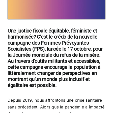
Une justice fiscale équitable, féministe et
harmonisée? C’est le crédo de la nouvelle
campagne des Femmes Prévoyantes
Socialistes (FPS), lancée le 17 octobre, pour
la Journée mondiale du refus de la misère.
Au travers d’outils militants et accessibles,
cette campagne encourage la population à
littéralement changer de perspectives en
montrant qu’un monde plus inclusif et
égalitaire est possible.
Depuis 2019, nous affrontons une crise sanitaire
sans précédent. Alors que la pandémie a impacté