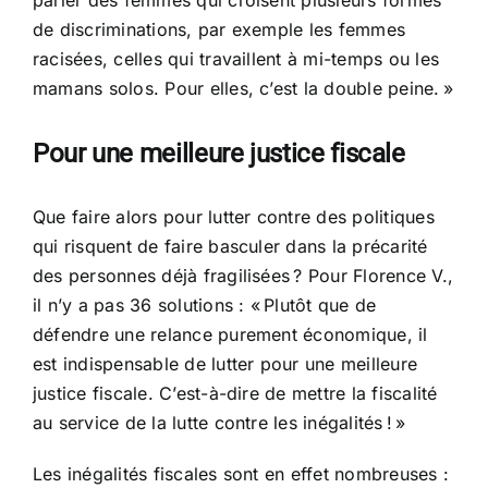
de discriminations, par exemple les femmes
racisées, celles qui travaillent à mi-temps ou les
mamans solos. Pour elles, c’est la double peine. »
Pour une meilleure justice fiscale
Que faire alors pour lutter contre des politiques
qui risquent de faire basculer dans la précarité
des personnes déjà fragilisées ? Pour Florence V.,
il n’y a pas 36 solutions : « Plutôt que de
défendre une relance purement économique, il
est indispensable de lutter pour une meilleure
justice fiscale. C’est-à-dire de mettre la fiscalité
au service de la lutte contre les inégalités ! »
Les inégalités fiscales sont en effet nombreuses :