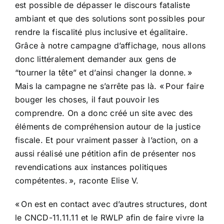
est possible de dépasser le discours fataliste
ambiant et que des solutions sont possibles pour
rendre la fiscalité plus inclusive et égalitaire.
Grâce à notre campagne d’affichage, nous allons
donc littéralement demander aux gens de
“tourner la tête” et d’ainsi changer la donne. »
Mais la campagne ne s’arrête pas là. « Pour faire
bouger les choses, il faut pouvoir les
comprendre. On a donc créé un site avec des
éléments de compréhension autour de la justice
fiscale. Et pour vraiment passer à l’action, on a
aussi réalisé une pétition afin de présenter nos
revendications aux instances politiques
compétentes. », raconte Elise V.
« On est en contact avec d’autres structures, dont
le CNCD-11.11.11 et le RWLP afin de faire vivre la