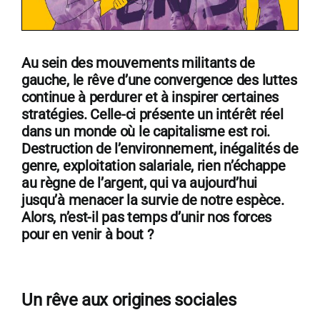
Au sein des mouvements militants de
gauche, le rêve d’une convergence des luttes
continue à perdurer et à inspirer certaines
stratégies. Celle-ci présente un intérêt réel
dans un monde où le capitalisme est roi.
Destruction de l’environnement, inégalités de
genre, exploitation salariale, rien n’échappe
au règne de l’argent, qui va aujourd’hui
jusqu’à menacer la survie de notre espèce.
Alors, n’est-il pas temps d’unir nos forces
pour en venir à bout ?
Un rêve aux origines sociales