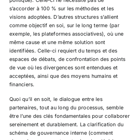
politique). Celle-ci ne nécessite pas de
s’accorder à 100 % sur les méthodes et les
visions adoptées. D’autres structures s’allient
comme objectif en soi, sur le long terme (par
exemple, les plateformes associatives), où une
même cause et une même solution sont
identifiées. Celle-ci requiert du temps et des
espaces de débats, de confrontation des points
de vue où les divergences sont entendues et
acceptées, ainsi que des moyens humains et
financiers.
Quoi qu’il en soit, le dialogue entre les
partenaires, tout au long du processus, semble
être l’une des clés fondamentales pour collaborer
sereinement et durablement. La clarification du
schéma de gouvernance interne (comment