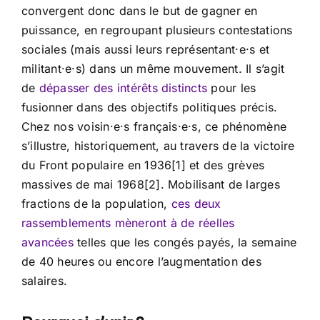
convergent donc dans le but de gagner en
puissance, en regroupant plusieurs contestations
sociales (mais aussi leurs représentant·e·s et
militant·e·s) dans un même mouvement. Il s’agit
de
dépasser des intérêts distincts
pour les
fusionner dans des objectifs politiques précis.
Chez nos voisin·e·s français·e·s, ce phénomène
s’illustre, historiquement, au travers de la victoire
du Front populaire en 1936[1] et des grèves
massives de mai 1968[2]. Mobilisant de larges
fractions de la population,
ces deux
rassemblements mèneront à de réelles
avancées
telles que les congés payés, la semaine
de 40 heures ou encore l’augmentation des
salaires.