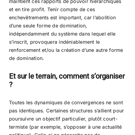
maintient ces rapports de pouvoir hiérarchiques
et en tire profit. Tenir compte de ces
enchevêtrements est important, car l’abolition
d’une seule forme de domination,
indépendamment du système dans lequel elle
s’inscrit, provoquera indéniablement le
renforcement et/ou la création d’une autre forme
de domination.
Et sur le terrain, comment s’organiser
?
Toutes les dynamiques de convergences ne sont
pas identiques. Certaines structures s’allient pour
poursuivre un objectif particulier, plutôt court-
termiste (par exemple, s’opposer à une actualité