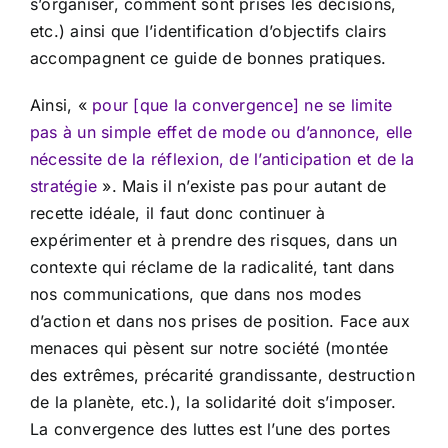
s’organiser, comment sont prises les décisions,
etc.) ainsi que l’identification d’objectifs clairs
accompagnent ce guide de bonnes pratiques.
Ainsi, «
pour [que la convergence] ne se limite
pas à un simple effet de mode ou d’annonce, elle
nécessite de la réflexion, de l’anticipation et de la
stratégie
». Mais il n’existe pas pour autant de
recette idéale, il faut donc continuer à
expérimenter et à prendre des risques, dans un
contexte qui réclame de la radicalité, tant dans
nos communications, que dans nos modes
d’action et dans nos prises de position. Face aux
menaces qui pèsent sur notre société (montée
des extrêmes, précarité grandissante, destruction
de la planète, etc.), la solidarité doit s’imposer.
La convergence des luttes est l’une des portes