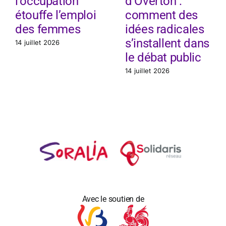
l’occupation
d’Overton :
étouffe l’emploi
comment des
des femmes
idées radicales
s’installent dans
14 juillet 2026
le débat public
14 juillet 2026
Avec le soutien de