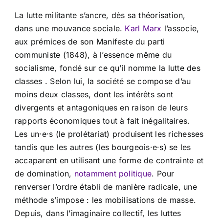
La lutte militante s’ancre, dès sa théorisation,
dans une mouvance sociale.
Karl Marx
l’associe,
aux prémices de son Manifeste du parti
communiste (1848), à l’essence même du
socialisme, fondé sur ce qu’il nomme la lutte des
classes . Selon lui, la société se compose d’au
moins deux classes, dont les intérêts sont
divergents et antagoniques en raison de leurs
rapports économiques tout à fait inégalitaires.
Les un·e·s (le prolétariat) produisent les richesses
tandis que les autres (les bourgeois·e·s) se les
accaparent en utilisant une forme de contrainte et
de domination,
notamment politique
. Pour
renverser l’ordre établi de manière radicale, une
méthode s’impose : les mobilisations de masse.
Depuis, dans l’imaginaire collectif, les luttes