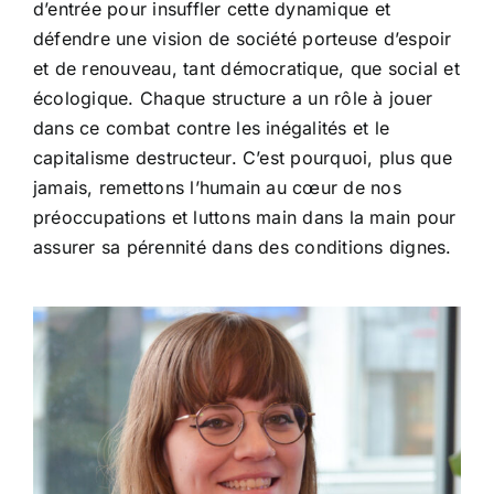
d’entrée pour insuffler cette dynamique et
défendre une vision de société porteuse d’espoir
et de renouveau, tant démocratique, que social et
écologique. Chaque structure a un rôle à jouer
dans ce combat contre les inégalités et le
capitalisme destructeur. C’est pourquoi, plus que
jamais, remettons l’humain au cœur de nos
préoccupations et luttons main dans la main pour
assurer sa pérennité dans des conditions dignes.