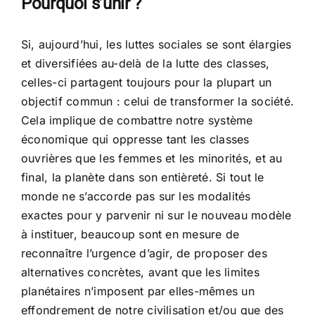
Pourquoi s’unir ?
Si, aujourd’hui, les luttes sociales se sont élargies
et diversifiées au-delà de la lutte des classes,
celles-ci partagent toujours pour la plupart un
objectif commun : celui de transformer la société.
Cela implique de combattre notre système
économique qui oppresse tant les classes
ouvrières que les femmes et les minorités, et au
final, la planète dans son entièreté. Si tout le
monde ne s’accorde pas sur les modalités
exactes pour y parvenir ni sur le nouveau modèle
à instituer, beaucoup sont en mesure de
reconnaître l’urgence d’agir, de proposer des
alternatives concrètes, avant que les limites
planétaires n’imposent par elles-mêmes un
effondrement de notre civilisation et/ou que des