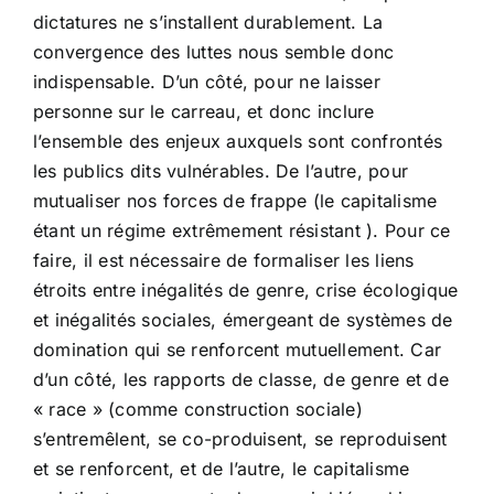
dictatures ne s’installent durablement. La
convergence des luttes nous semble donc
indispensable. D’un côté, pour ne laisser
personne sur le carreau, et donc inclure
l’ensemble des enjeux auxquels sont confrontés
les publics dits vulnérables. De l’autre, pour
mutualiser nos forces de frappe (le capitalisme
étant un régime extrêmement résistant ). Pour ce
faire, il est nécessaire de formaliser les liens
étroits entre inégalités de genre, crise écologique
et inégalités sociales, émergeant de systèmes de
domination qui se renforcent mutuellement. Car
d’un côté, les rapports de classe, de genre et de
« race » (comme construction sociale)
s’entremêlent, se co-produisent, se reproduisent
et se renforcent, et de l’autre, le capitalisme