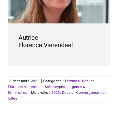
Autrice
Florence Vierendeel
13 décembre 2023
|
Catégories :
FemmesPlurielles
,
Florence Vierendeel
,
Stéréotypes de genre &
féminismes
|
Mots-clés :
2023
,
Dossier Convergence des
luttes