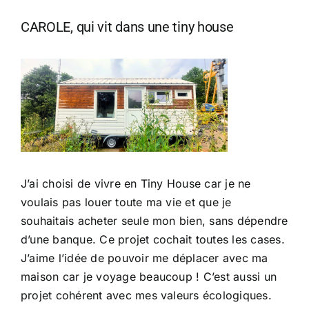
CAROLE, qui vit dans une tiny house
J’ai choisi de vivre en Tiny House car je ne
voulais pas louer toute ma vie et que je
souhaitais acheter seule mon bien, sans dépendre
d’une banque. Ce projet cochait toutes les cases.
J’aime l’idée de pouvoir me déplacer avec ma
maison car je voyage beaucoup ! C’est aussi un
projet cohérent avec mes valeurs écologiques.