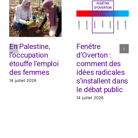
En Palestine,
Fenêtre
l’occupation
d’Overton :
étouffe l’emploi
comment des
des femmes
idées radicales
s’installent dans
14 juillet 2026
le débat public
14 juillet 2026