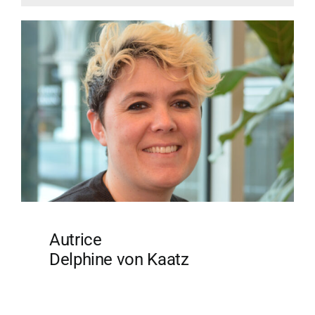
Autrice
Delphine von Kaatz