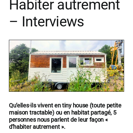
Habiter autrement
– Interviews
Qu’elles·ils vivent en tiny house (toute petite
maison tractable) ou en habitat partagé, 5
personnes nous parlent de leur façon «
d’habiter autrement ».