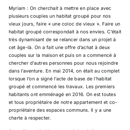
Myriam : On cherchait à mettre en place avec
plusieurs couples un habitat groupé pour nos
vieux jours, faire « une coloc de vieux ». Faire un
habitat groupé correspondait à nos envies. C’était
très dynamisant de se relancer dans un projet à
cet âge-là. On a fait une offre d’achat à deux
couples sur la maison et puis on a commencé à
chercher d’autres personnes pour nous rejoindre
dans l’aventure. En mai 2014, on était au complet
lorsque l’on a signé l’acte de base de l’habitat
groupé et commencé les travaux. Les premiers
habitants ont emménagé en 2016. On est toutes
et tous propriétaire de notre appartement et co-
propriétaire des espaces communs. Il y a une
charte à respecter.