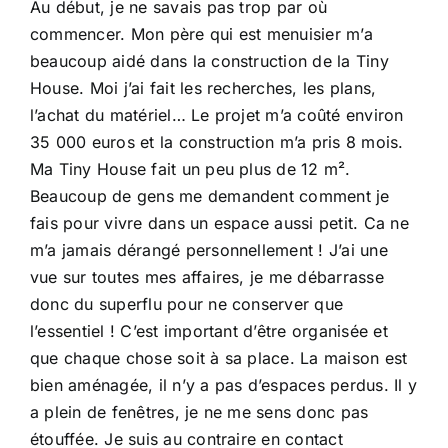
Au début, je ne savais pas trop par où
commencer. Mon père qui est menuisier m’a
beaucoup aidé dans la construction de la Tiny
House. Moi j’ai fait les recherches, les plans,
l’achat du matériel… Le projet m’a coûté environ
35 000 euros et la construction m’a pris 8 mois.
Ma Tiny House fait un peu plus de 12 m².
Beaucoup de gens me demandent comment je
fais pour vivre dans un espace aussi petit. Ca ne
m’a jamais dérangé personnellement ! J’ai une
vue sur toutes mes affaires, je me débarrasse
donc du superflu pour ne conserver que
l’essentiel ! C’est important d’être organisée et
que chaque chose soit à sa place. La maison est
bien aménagée, il n’y a pas d’espaces perdus. Il y
a plein de fenêtres, je ne me sens donc pas
étouffée. Je suis au contraire en contact