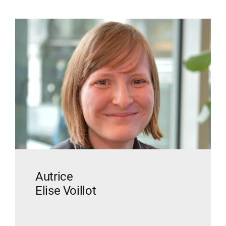
Autrice
Elise Voillot