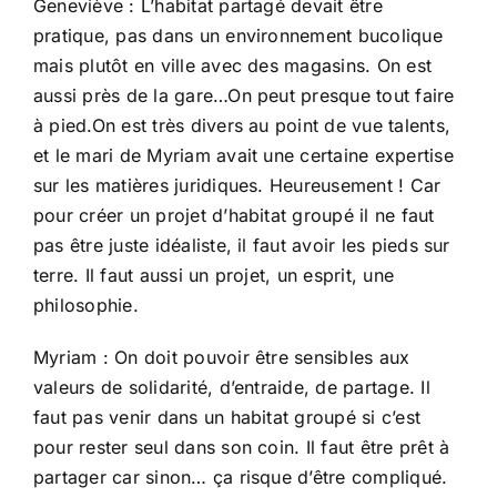
Geneviève : L’habitat partagé devait être
pratique, pas dans un environnement bucolique
mais plutôt en ville avec des magasins. On est
aussi près de la gare…On peut presque tout faire
à pied.On est très divers au point de vue talents,
et le mari de Myriam avait une certaine expertise
sur les matières juridiques. Heureusement ! Car
pour créer un projet d’habitat groupé il ne faut
pas être juste idéaliste, il faut avoir les pieds sur
terre. Il faut aussi un projet, un esprit, une
philosophie.
Myriam : On doit pouvoir être sensibles aux
valeurs de solidarité, d’entraide, de partage. Il
faut pas venir dans un habitat groupé si c’est
pour rester seul dans son coin. Il faut être prêt à
partager car sinon… ça risque d’être compliqué.