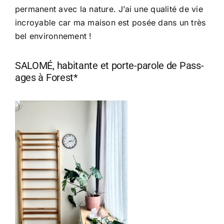
permanent avec la nature. J’ai une qualité de vie
incroyable car ma maison est posée dans un très
bel environnement !
SALOMÉ, habitante et porte-parole de Pass-
ages à Forest*