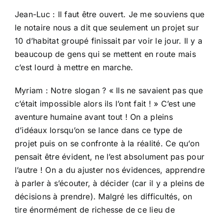
Jean-Luc : Il faut être ouvert. Je me souviens que
le notaire nous a dit que seulement un projet sur
10 d’habitat groupé finissait par voir le jour. Il y a
beaucoup de gens qui se mettent en route mais
c’est lourd à mettre en marche.
Myriam : Notre slogan ? « Ils ne savaient pas que
c’était impossible alors ils l’ont fait ! » C’est une
aventure humaine avant tout ! On a pleins
d’idéaux lorsqu’on se lance dans ce type de
projet puis on se confronte à la réalité. Ce qu’on
pensait être évident, ne l’est absolument pas pour
l’autre ! On a du ajuster nos évidences, apprendre
à parler à s’écouter, à décider (car il y a pleins de
décisions à prendre). Malgré les difficultés, on
tire énormément de richesse de ce lieu de