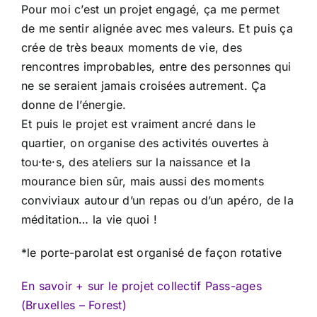
Pour moi c’est un projet engagé, ça me permet
de me sentir alignée avec mes valeurs. Et puis ça
crée de très beaux moments de vie, des
rencontres improbables, entre des personnes qui
ne se seraient jamais croisées autrement. Ça
donne de l’énergie.
Et puis le projet est vraiment ancré dans le
quartier, on organise des activités ouvertes à
tou·te·s, des ateliers sur la naissance et la
mourance bien sûr, mais aussi des moments
conviviaux autour d’un repas ou d’un apéro, de la
méditation… la vie quoi !
*le porte-parolat est organisé de façon rotative
En savoir + sur le projet collectif Pass-ages
(Bruxelles – Forest)