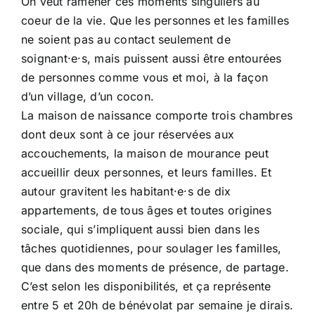
On veut ramener ces moments singuliers au
coeur de la vie. Que les personnes et les familles
ne soient pas au contact seulement de
soignant·e·s, mais puissent aussi être entourées
de personnes comme vous et moi, à la façon
d’un village, d’un cocon.
La maison de naissance comporte trois chambres
dont deux sont à ce jour réservées aux
accouchements, la maison de mourance peut
accueillir deux personnes, et leurs familles. Et
autour gravitent les habitant·e·s de dix
appartements, de tous âges et toutes origines
sociale, qui s’impliquent aussi bien dans les
tâches quotidiennes, pour soulager les familles,
que dans des moments de présence, de partage.
C’est selon les disponibilités, et ça représente
entre 5 et 20h de bénévolat par semaine je dirais.