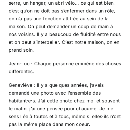
serre, un hangar, un abri vélo… ce qui est bien,
c’est qu’on ne doit pas s’enfermer dans un rôle,
on n’a pas une fonction attitrée au sein de la
maison. On peut demander un coup de main à
nos voisins. Il y a beaucoup de fluidité entre nous
et on peut s’interpeller. C’est notre maison, on en
prend soin.
Jean-Luc : Chaque personne emmène des choses
différentes.
Geneviève : Il y a quelques années, j’avais
demandé une photo avec l’ensemble des
habitant·e·s. J’ai cette photo chez moi et souvent
le matin, j’ai une pensée pour chacun·e. Je me
sens liée à toutes et à tous, même si elles·ils n’ont
pas la même place dans mon coeur.