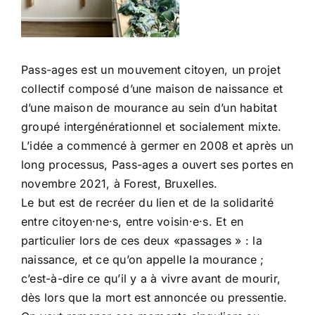
Pass-ages est un mouvement citoyen, un projet
collectif composé d’une maison de naissance et
d’une maison de mourance au sein d’un habitat
groupé intergénérationnel et socialement mixte.
L’idée a commencé à germer en 2008 et après un
long processus, Pass-ages a ouvert ses portes en
novembre 2021, à Forest, Bruxelles.
Le but est de recréer du lien et de la solidarité
entre citoyen·ne·s, entre voisin·e·s. Et en
particulier lors de ces deux «passages » : la
naissance, et ce qu’on appelle la mourance ;
c’est-à-dire ce qu’il y a à vivre avant de mourir,
dès lors que la mort est annoncée ou pressentie.