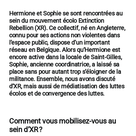
Hermione et Sophie se sont rencontrées au
sein du mouvement écolo Extinction
Rebellion (XR). Ce collectif, né en Angleterre,
connu pour ses actions non violentes dans
l’espace public, dispose d’un important
réseau en Belgique. Alors qu’Hermione est
encore active dans la locale de Saint-Gilles,
Sophie, ancienne coordinatrice, a laissé sa
place sans pour autant trop s’éloigner de la
militance. Ensemble, nous avons discuté
d’XR, mais aussi de médiatisation des luttes
écolos et de convergence des luttes.
Comment vous mobilisez-vous au
sein d’XR ?