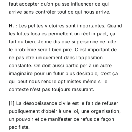
faut accepter qu’on puisse influencer ce qui
arrive sans contrôler tout ce qui nous arrive.
H.
: Les petites victoires sont importantes. Quand
les luttes locales permettent un réel impact, ça
fait du bien. Je me dis que si personne ne lutte,
le problème serait bien pire. C’est important de
ne pas être uniquement dans l’opposition
constante. On doit aussi participer à un autre
imaginaire pour un futur plus désirable, c’est ça
qui peut nous rendre optimistes même si le
contexte n’est pas toujours rassurant.
[1] La désobéissance civile est le fait de refuser
publiquement d’obéir à une loi, une organisation,
un pouvoir et de manifester ce refus de façon
pacifiste.