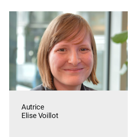
Autrice
Elise Voillot