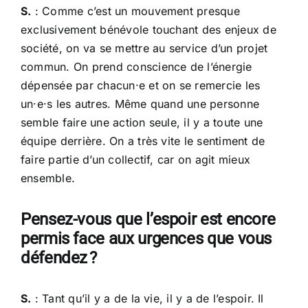
S.
: Comme c’est un mouvement presque
exclusivement bénévole touchant des enjeux de
société, on va se mettre au service d’un projet
commun. On prend conscience de l’énergie
dépensée par chacun·e et on se remercie les
un·e·s les autres. Même quand une personne
semble faire une action seule, il y a toute une
équipe derrière. On a très vite le sentiment de
faire partie d’un collectif, car on agit mieux
ensemble.
Pensez-vous que l’espoir est encore
permis face aux urgences que vous
défendez ?
S.
: Tant qu’il y a de la vie, il y a de l’espoir. Il