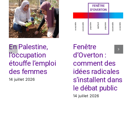
En Palestine,
Fenêtre
l’occupation
d’Overton :
étouffe l’emploi
comment des
des femmes
idées radicales
s’installent dans
14 juillet 2026
le débat public
14 juillet 2026