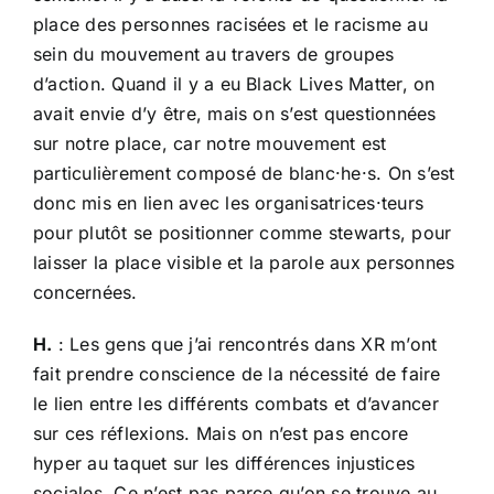
place des personnes racisées et le racisme au
sein du mouvement au travers de groupes
d’action. Quand il y a eu Black Lives Matter, on
avait envie d’y être, mais on s’est questionnées
sur notre place, car notre mouvement est
particulièrement composé de blanc·he·s. On s’est
donc mis en lien avec les organisatrices·teurs
pour plutôt se positionner comme stewarts, pour
laisser la place visible et la parole aux personnes
concernées.
H.
: Les gens que j’ai rencontrés dans XR m’ont
fait prendre conscience de la nécessité de faire
le lien entre les différents combats et d’avancer
sur ces réflexions. Mais on n’est pas encore
hyper au taquet sur les différences injustices
sociales. Ce n’est pas parce qu’on se trouve au