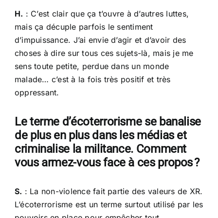
H.
: C’est clair que ça t’ouvre à d’autres luttes,
mais ça décuple parfois le sentiment
d’impuissance. J’ai envie d’agir et d’avoir des
choses à dire sur tous ces sujets-là, mais je me
sens toute petite, perdue dans un monde
malade… c’est à la fois très positif et très
oppressant.
Le terme d’écoterrorisme se banalise
de plus en plus dans les médias et
criminalise la militance. Comment
vous armez-vous face à ces propos ?
S.
: La non-violence fait partie des valeurs de XR.
L’écoterrorisme est un terme surtout utilisé par les
pouvoirs en place pour empêcher tout