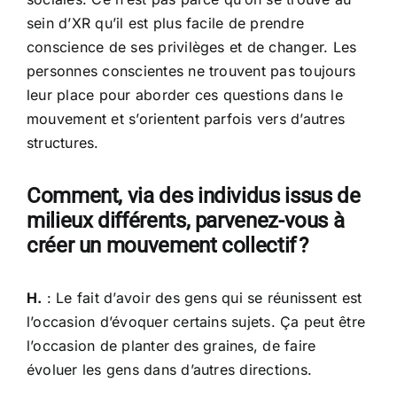
sein d’XR qu’il est plus facile de prendre
conscience de ses privilèges et de changer. Les
personnes conscientes ne trouvent pas toujours
leur place pour aborder ces questions dans le
mouvement et s’orientent parfois vers d’autres
structures.
Comment, via des individus issus de
milieux différents, parvenez-vous à
créer un mouvement collectif ?
H.
: Le fait d’avoir des gens qui se réunissent est
l’occasion d’évoquer certains sujets. Ça peut être
l’occasion de planter des graines, de faire
évoluer les gens dans d’autres directions.