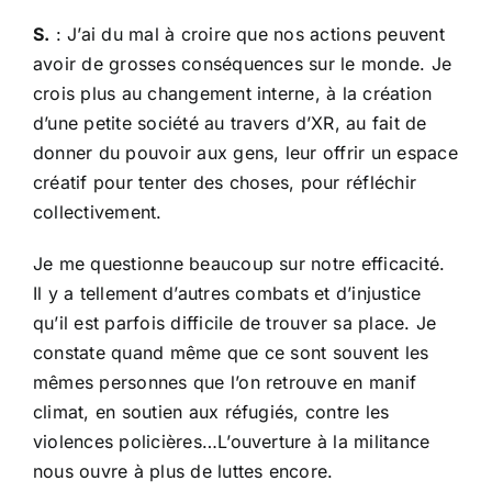
S.
: J’ai du mal à croire que nos actions peuvent
avoir de grosses conséquences sur le monde. Je
crois plus au changement interne, à la création
d’une petite société au travers d’XR, au fait de
donner du pouvoir aux gens, leur offrir un espace
créatif pour tenter des choses, pour réfléchir
collectivement.
Je me questionne beaucoup sur notre efficacité.
Il y a tellement d’autres combats et d’injustice
qu’il est parfois difficile de trouver sa place. Je
constate quand même que ce sont souvent les
mêmes personnes que l’on retrouve en manif
climat, en soutien aux réfugiés, contre les
violences policières…L’ouverture à la militance
nous ouvre à plus de luttes encore.