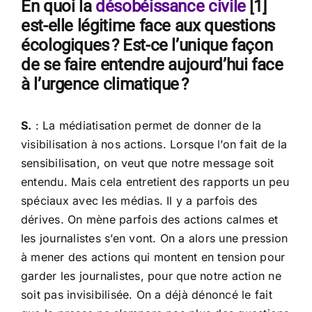
En quoi la
désobéissance civile
[1]
est-elle légitime face aux questions
écologiques ? Est-ce l’unique façon
de se faire entendre aujourd’hui face
à l’urgence climatique ?
S.
: La médiatisation permet de donner de la
visibilisation à nos actions. Lorsque l’on fait de la
sensibilisation, on veut que notre message soit
entendu. Mais cela entretient des rapports un peu
spéciaux avec les médias. Il y a parfois des
dérives. On mène parfois des actions calmes et
les journalistes s’en vont. On a alors une pression
à mener des actions qui montent en tension pour
garder les journalistes, pour que notre action ne
soit pas invisibilisée. On a déjà dénoncé le fait