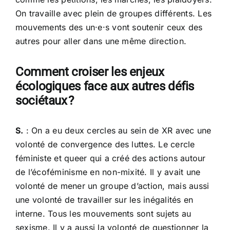
On travaille avec plein de groupes différents. Les
mouvements des un·e·s vont soutenir ceux des
autres pour aller dans une même direction.
Comment croiser les enjeux
écologiques face aux autres défis
sociétaux ?
S.
: On a eu deux cercles au sein de XR avec une
volonté de convergence des luttes. Le cercle
féministe et queer qui a créé des actions autour
de l’écoféminisme en non-mixité. Il y avait une
volonté de mener un groupe d’action, mais aussi
une volonté de travailler sur les inégalités en
interne. Tous les mouvements sont sujets au
sexisme. Il y a aussi la volonté de questionner la