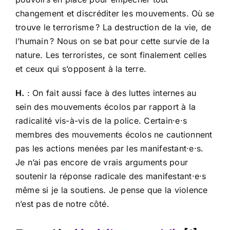
changement et discréditer les mouvements. Où se
trouve le terrorisme ? La destruction de la vie, de
l’humain ? Nous on se bat pour cette survie de la
nature. Les terroristes, ce sont finalement celles
et ceux qui s’opposent à la terre.
H.
: On fait aussi face à des luttes internes au
sein des mouvements écolos par rapport à la
radicalité vis-à-vis de la police. Certain·e·s
membres des mouvements écolos ne cautionnent
pas les actions menées par les manifestant·e·s.
Je n’ai pas encore de vrais arguments pour
soutenir la réponse radicale des manifestant·e·s
même si je la soutiens. Je pense que la violence
n’est pas de notre côté.