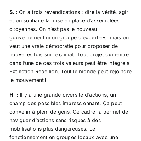
S.
: On a trois revendications : dire la vérité, agir
et on souhaite la mise en place d’assemblées
citoyennes. On n’est pas le nouveau
gouvernement ni un groupe d’expert∙e∙s, mais on
veut une vraie démocratie pour proposer de
nouvelles lois sur le climat. Tout projet qui rentre
dans l’une de ces trois valeurs peut être intégré à
Extinction Rebellion. Tout le monde peut rejoindre
le mouvement !
H.
: Il y a une grande diversité d’actions, un
champ des possibles impressionnant. Ça peut
convenir à plein de gens. Ce cadre-là permet de
naviguer d’actions sans risques à des
mobilisations plus dangereuses. Le
fonctionnement en groupes locaux avec une