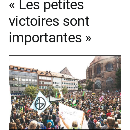
« Les petites
victoires sont
importantes »