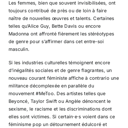
Les femmes, bien que souvent invisibilisées, ont
toujours contribué de près ou de loin à faire
naître de nouvelles œuvres et talents. Certaines
telles qu’Alice Guy, Bette Davis ou encore
Madonna ont affronté fièrement les stéréotypes
de genre pour s’affirmer dans cet entre-soi
masculin.
Si les industries culturelles témoignent encore
d’inégalités sociales et de genre flagrantes, un
nouveau courant féministe affiche à contrario une
militance décomplexée en parallèle du
mouvement #MeToo. Des artistes telles que
Beyoncé, Taylor Swift ou Angèle dénoncent le
sexisme, le racisme et les discriminations dont
elles sont victimes. Si certain·e·s voient dans ce
féminisme pop un détournement édulcoré et