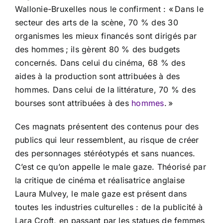
Wallonie-Bruxelles nous le confirment : « Dans le
secteur des arts de la scène, 70 % des 30
organismes les mieux financés sont dirigés par
des hommes ; ils gèrent 80 % des budgets
concernés. Dans celui du cinéma, 68 % des
aides à la production sont attribuées à des
hommes. Dans celui de la littérature, 70 % des
bourses sont attribuées à des
hommes
. »
Ces magnats présentent des contenus pour des
publics qui leur ressemblent, au risque de créer
des personnages stéréotypés et sans nuances.
C’est ce qu’on appelle le male gaze. Théorisé par
la critique de cinéma et réalisatrice anglaise
Laura Mulvey, le male gaze est présent dans
toutes les industries culturelles : de la publicité à
Lara Croft, en passant par les statues de femmes