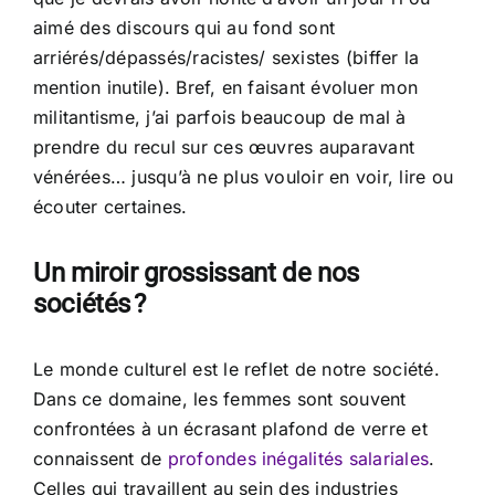
aimé des discours qui au fond sont
arriérés/dépassés/racistes/ sexistes (biffer la
mention inutile). Bref, en faisant évoluer mon
militantisme, j’ai parfois beaucoup de mal à
prendre du recul sur ces œuvres auparavant
vénérées… jusqu’à ne plus vouloir en voir, lire ou
écouter certaines.
Un miroir grossissant de nos
sociétés ?
Le monde culturel est le reflet de notre société.
Dans ce domaine, les femmes sont souvent
confrontées à un écrasant plafond de verre et
connaissent de
profondes
inégalités
salariales
.
Celles qui travaillent au sein des industries