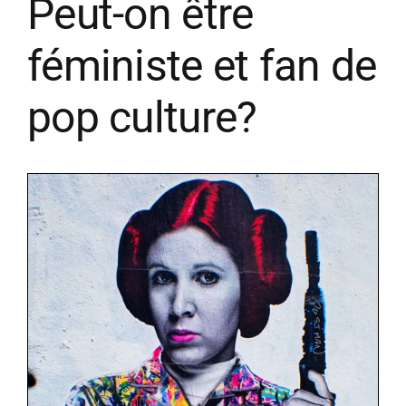
Peut-on être
féministe et fan de
pop culture?