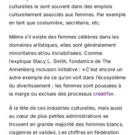
culturelles le sont souvent dans des emplois
culturellement associés aux femmes. Par exemple
en tant que costumière, secrétaire, etc.
Même s’il existe des femmes célèbres dans les
domaines artistiques, elles sont généralement
minoritaires et/ou invisibilisées. Comme
l’explique Stacy L. Smith, fondatrice de The
Annenberg inclusion initiative : « C’est encore un
autre exemple de ce qu’on voit dans l’écosystème
du divertissement : les femmes sont poussées à
la marge ou exclues des processus
créatifs
».
À la tête de ces industries culturelles, mais aussi
au cœur de plus petites administrations se
trouvent en grande majorité des hommes blancs,
cisgenres et valides. Les chiffres en Fédération