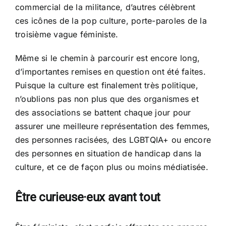
commercial de la militance, d’autres célèbrent
ces icônes de la pop culture, porte-paroles de la
troisième vague féministe.
Même si le chemin à parcourir est encore long,
d’importantes remises en question ont été faites.
Puisque la culture est finalement très politique,
n’oublions pas non plus que des organismes et
des associations se battent chaque jour pour
assurer une meilleure représentation des femmes,
des personnes racisées, des LGBTQIA+ ou encore
des personnes en situation de handicap dans la
culture, et ce de façon plus ou moins médiatisée.
Être curieuse·eux avant tout