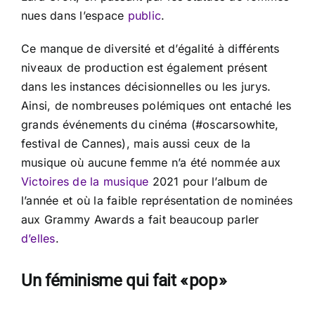
nues dans l’espace
public
.
Ce manque de diversité et d’égalité à différents
niveaux de production est également présent
dans les instances décisionnelles ou les jurys.
Ainsi, de nombreuses polémiques ont entaché les
grands événements du cinéma (#oscarsowhite,
festival de Cannes), mais aussi ceux de la
musique où aucune femme n’a été nommée aux
Victoires de la musique
2021 pour l’album de
l’année et où la faible représentation de nominées
aux Grammy Awards a fait beaucoup parler
d’elles
.
Un féminisme qui fait « pop »