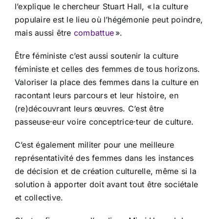
l’explique le chercheur Stuart Hall, « la culture
populaire est le lieu où l’hégémonie peut poindre,
mais aussi être
combattue
».
Être féministe c’est aussi soutenir la culture
féministe et celles des femmes de tous horizons.
Valoriser la place des femmes dans la culture en
racontant leurs parcours et leur histoire, en
(re)découvrant leurs œuvres. C’est être
passeuse·eur voire conceptrice·teur de culture.
C’est également militer pour une meilleure
représentativité des femmes dans les instances
de décision et de création culturelle, même si la
solution à apporter doit avant tout être sociétale
et collective.