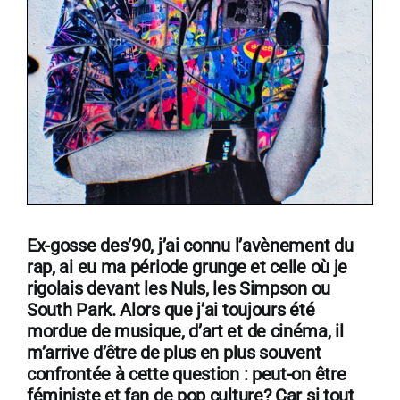
Ex-gosse des’90, j’ai connu l’avènement du
rap, ai eu ma période grunge et celle où je
rigolais devant les Nuls, les Simpson ou
South Park. Alors que j’ai toujours été
mordue de musique, d’art et de cinéma, il
m’arrive d’être de plus en plus souvent
confrontée à cette question : peut-on être
féministe et fan de pop culture? Car si tout