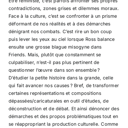
Être féministe, c’est parfois affronter ses propres
contradictions, zones grises et dilemmes moraux.
Face à la culture, c’est se confronter à un prisme
déformant de nos réalités et à des démarches
dénigrant nos combats. C’est rire un bon coup
puis lever les yeux au ciel lorsque Ross balance
ensuite une grosse blague misogyne dans
Friends. Mais, plutôt que constamment se
culpabiliser, n’est-il pas plus pertinent de
questionner l’œuvre dans son ensemble ?
D’étudier la petite histoire dans la grande, celle
qui fait avancer nos causes ? Bref, de transformer
certaines représentations et compositions
dépassées/caricaturales en outil d’études, de
déconstruction et de débat. Et ainsi dénoncer des
démarches et des propos problématiques tout en
se réappropriant la production culturelle. Comme