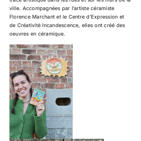
ville. Accompagnées par l’artiste céramiste
Florence Marchant et le Centre d’Expression et
de Créativité Incandescence, elles ont créé des
oeuvres en céramique.