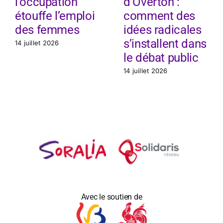
l’occupation
d’Overton :
étouffe l’emploi
comment des
des femmes
idées radicales
s’installent dans
14 juillet 2026
le débat public
14 juillet 2026
Avec le soutien de