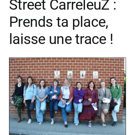
Street CarreleuZ :
Prends ta place,
laisse une trace !