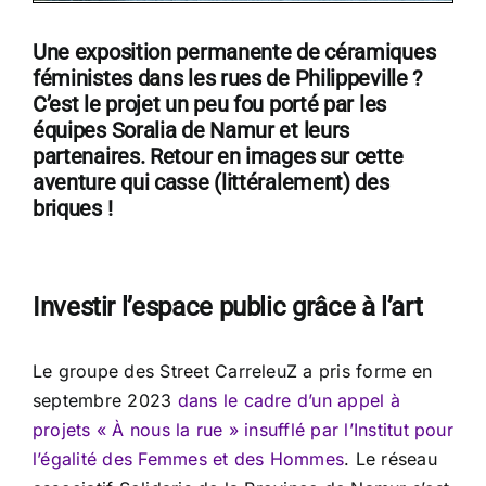
Une exposition permanente de céramiques
féministes dans les rues de Philippeville ?
C’est le projet un peu fou porté par les
équipes Soralia de Namur et leurs
partenaires. Retour en images sur cette
aventure qui casse (littéralement) des
briques !
Investir l’espace public grâce à l’art
Le groupe des Street CarreleuZ a pris forme en
septembre 2023
dans le cadre d’un appel à
projets « À nous la rue » insufflé par l’Institut pour
l’égalité des Femmes et des Hommes
. Le réseau