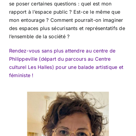
se poser certaines questions : quel est mon
rapport à l’espace public ? Est-ce le même que
mon entourage ? Comment pourrait-on imaginer
des espaces plus sécurisants et représentatifs de
l’ensemble de la société ?
Rendez-vous sans plus attendre au centre de
Philippeville (départ du parcours au Centre
culturel Les Halles) pour une balade artistique et
féministe !