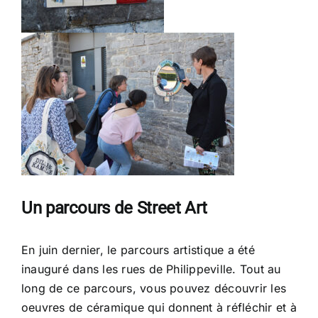
Un parcours de Street Art
En juin dernier, le parcours artistique a été
inauguré dans les rues de Philippeville. Tout au
long de ce parcours, vous pouvez découvrir les
oeuvres de céramique qui donnent à réfléchir et à