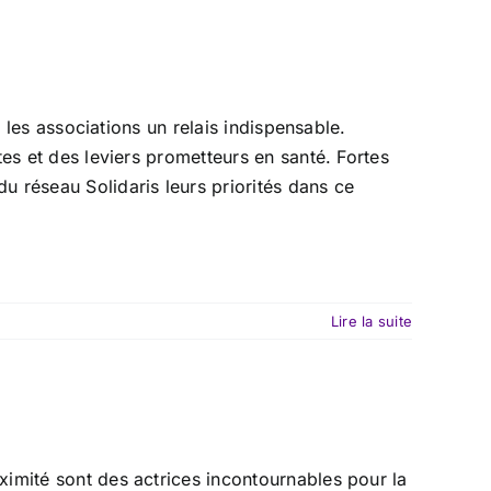
s les associations un relais indispensable.
es et des leviers prometteurs en santé. Fortes
 réseau Solidaris leurs priorités dans ce
Lire la suite
imité sont des actrices incontournables pour la