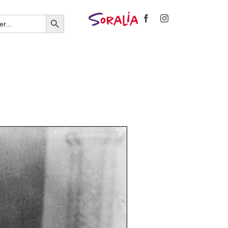
Search Button