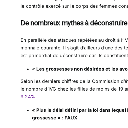
le contrôle exercé sur le corps des femmes cons
De nombreux mythes à déconstruire
En parallèle des attaques répétées au droit à l’IV
monnaie courante. Il s’agit d’ailleurs d’une des
est primordial de déconstruire car ils constituent
« Les grossesses non désirées et les avo
Selon les derniers chiffres de la Commission d’é
le nombre d’IVG chez les filles de moins de 19 
9,24%.
« Plus le délai défini par la loi dans leq
grossesse » : FAUX