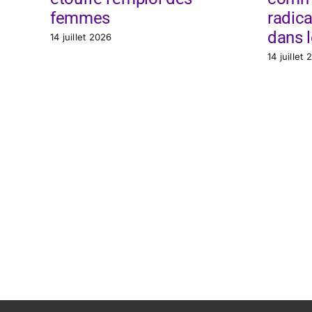
femmes
radica
dans l
14 juillet 2026
14 juillet