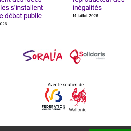
les s’installent
inégalités
e débat public
14 juillet 2026
 2026
Avec le soutien de
Mentions légales