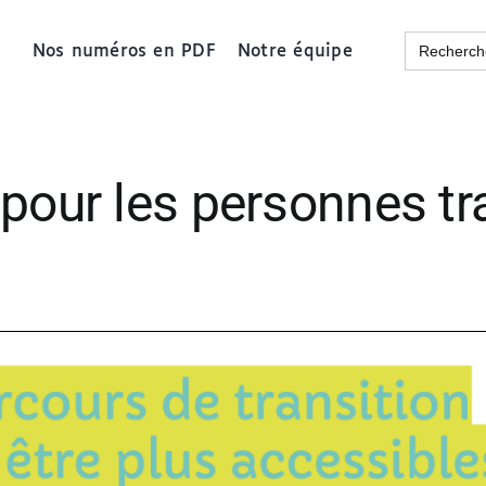
Search
Nos numéros en PDF
Notre équipe
for:
pour les personnes tr