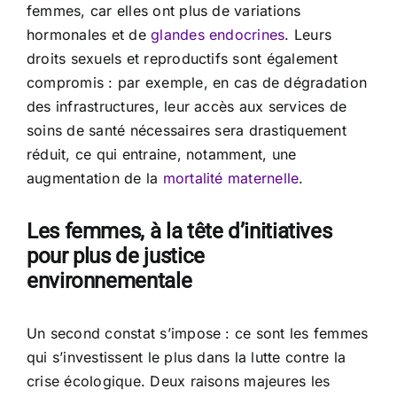
femmes, car elles ont plus de variations
hormonales et de
glandes endocrines
. Leurs
droits sexuels et reproductifs sont également
compromis : par exemple, en cas de dégradation
des infrastructures, leur accès aux services de
soins de santé nécessaires sera drastiquement
réduit, ce qui entraine, notamment, une
augmentation de la
mortalité maternelle
.
Les femmes, à la tête d’initiatives
pour plus de justice
environnementale
Un second constat s’impose : ce sont les femmes
qui s’investissent le plus dans la lutte contre la
crise écologique. Deux raisons majeures les