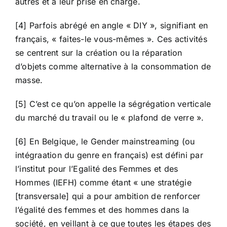
autres et à leur prise en charge.
[4] Parfois abrégé en angle « DIY », signifiant en
français, « faites-le vous-mêmes ». Ces activités
se centrent sur la création ou la réparation
d’objets comme alternative à la consommation de
masse.
[5] C’est ce qu’on appelle la ségrégation verticale
du marché du travail ou le « plafond de verre ».
[6] En Belgique, le Gender mainstreaming (ou
intégraation du genre en français) est défini par
l’institut pour l’Egalité des Femmes et des
Hommes (IEFH) comme étant « une stratégie
[transversale] qui a pour ambition de renforcer
l’égalité des femmes et des hommes dans la
société, en veillant à ce que toutes les étapes des