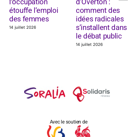
l’occupation
d’Overton :
étouffe l’emploi
comment des
des femmes
idées radicales
s’installent dans
14 juillet 2026
le débat public
14 juillet 2026
Avec le soutien de