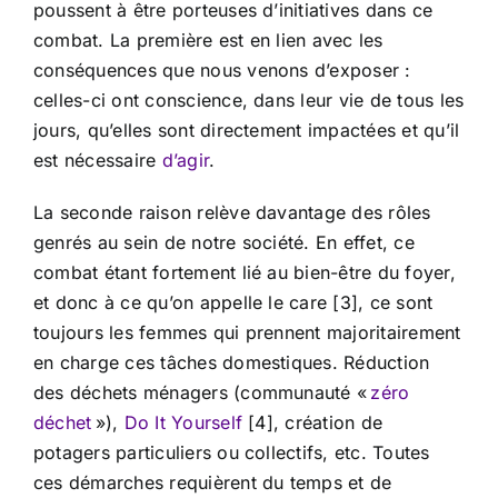
poussent à être porteuses d’initiatives dans ce
combat. La première est en lien avec les
conséquences que nous venons d’exposer :
celles-ci ont conscience, dans leur vie de tous les
jours, qu’elles sont directement impactées et qu’il
est nécessaire
d’agir
.
La seconde raison relève davantage des rôles
genrés au sein de notre société. En effet, ce
combat étant fortement lié au bien-être du foyer,
et donc à ce qu’on appelle le care [3], ce sont
toujours les femmes qui prennent majoritairement
en charge ces tâches domestiques. Réduction
des déchets ménagers (communauté «
zéro
déchet
»),
Do It Yourself
[4], création de
potagers particuliers ou collectifs, etc. Toutes
ces démarches requièrent du temps et de