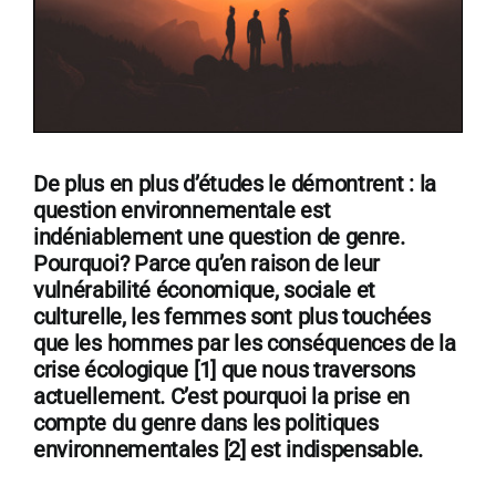
De plus en plus d’études le démontrent : la
question environnementale est
indéniablement une question de genre.
Pourquoi? Parce qu’en raison de leur
vulnérabilité économique, sociale et
culturelle, les femmes sont plus touchées
que les hommes par les conséquences de la
crise écologique [1] que nous traversons
actuellement. C’est pourquoi la prise en
compte du genre dans les politiques
environnementales [2] est indispensable.