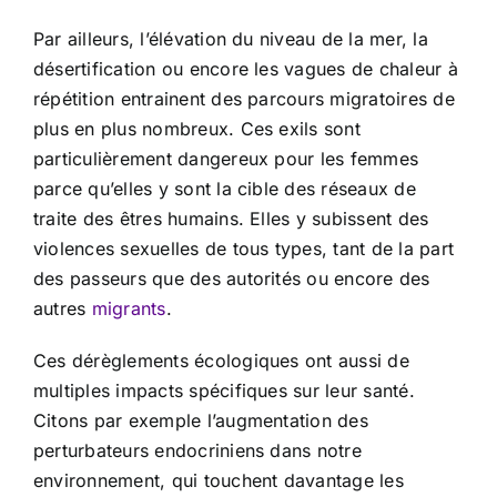
Par ailleurs, l’élévation du niveau de la mer, la
désertification ou encore les vagues de chaleur à
répétition entrainent des parcours migratoires de
plus en plus nombreux. Ces exils sont
particulièrement dangereux pour les femmes
parce qu’elles y sont la cible des réseaux de
traite des êtres humains. Elles y subissent des
violences sexuelles de tous types, tant de la part
des passeurs que des autorités ou encore des
autres
migrants
.
Ces dérèglements écologiques ont aussi de
multiples impacts spécifiques sur leur santé.
Citons par exemple l’augmentation des
perturbateurs endocriniens dans notre
environnement, qui touchent davantage les