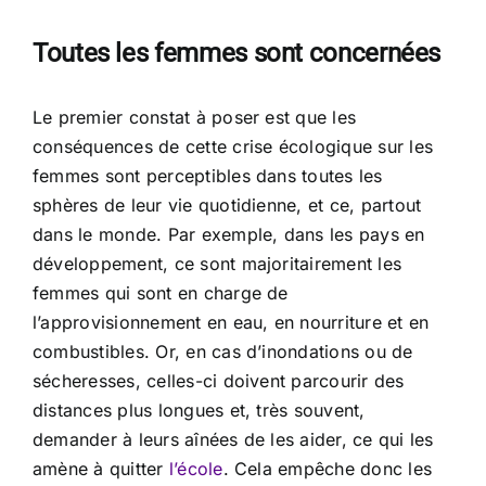
Toutes les femmes sont concernées
Le premier constat à poser est que les
conséquences de cette crise écologique sur les
femmes sont perceptibles dans toutes les
sphères de leur vie quotidienne, et ce, partout
dans le monde. Par exemple, dans les pays en
développement, ce sont majoritairement les
femmes qui sont en charge de
l’approvisionnement en eau, en nourriture et en
combustibles. Or, en cas d’inondations ou de
sécheresses, celles-ci doivent parcourir des
distances plus longues et, très souvent,
demander à leurs aînées de les aider, ce qui les
amène à quitter
l’école
. Cela empêche donc les