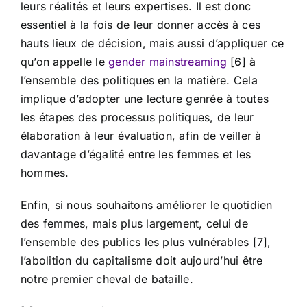
leurs réalités et leurs expertises. Il est donc
essentiel à la fois de leur donner accès à ces
hauts lieux de décision, mais aussi d’appliquer ce
qu’on appelle le
gender mainstreaming
[6] à
l’ensemble des politiques en la matière. Cela
implique d’adopter une lecture genrée à toutes
les étapes des processus politiques, de leur
élaboration à leur évaluation, afin de veiller à
davantage d’égalité entre les femmes et les
hommes.
Enfin, si nous souhaitons améliorer le quotidien
des femmes, mais plus largement, celui de
l’ensemble des publics les plus vulnérables [7],
l’abolition du capitalisme doit aujourd’hui être
notre premier cheval de bataille.