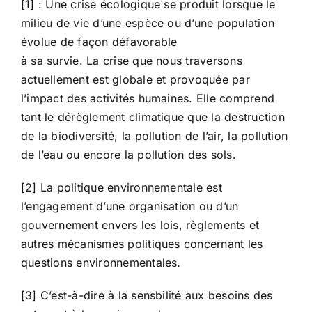
[1] : Une crise écologique se produit lorsque le
milieu de vie d’une espèce ou d’une population
évolue de façon défavorable
à sa survie. La crise que nous traversons
actuellement est globale et provoquée par
l’impact des activités humaines. Elle comprend
tant le dérèglement climatique que la destruction
de la biodiversité, la pollution de l’air, la pollution
de l’eau ou encore la pollution des sols.
[2] La politique environnementale est
l’engagement d’une organisation ou d’un
gouvernement envers les lois, règlements et
autres mécanismes politiques concernant les
questions environnementales.
[3] C’est-à-dire à la sensbilité aux besoins des