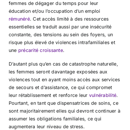
femmes de dégager du temps pour leur
éducation et/ou l’occupation d’un emploi
rémunéré
. Cet accès limité à des ressources
essentielles se traduit aussi par une insécurité
constante, des tensions au sein des foyers, un
risque plus élevé de violences intrafamiliales et
une
précarité croissante
.
D’autant plus qu’en cas de catastrophe naturelle,
les femmes seront davantage exposées aux
violences tout en ayant moins accès aux services
de secours et d’assistance, ce qui compromet
leur rétablissement et renforce leur
vulnérabilité
.
Pourtant, en tant que dispensatrices de soins, ce
sont majoritairement elles qui devront continuer à
assumer les obligations familiales, ce qui
augmentera leur niveau de stress.