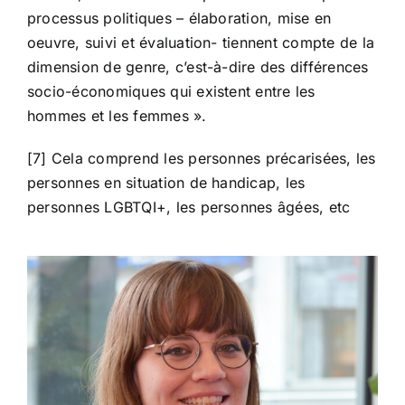
processus politiques – élaboration, mise en
oeuvre, suivi et évaluation- tiennent compte de la
dimension de genre, c’est-à-dire des différences
socio-économiques qui existent entre les
hommes et les femmes ».
[7] Cela comprend les personnes précarisées, les
personnes en situation de handicap, les
personnes LGBTQI+, les personnes âgées, etc