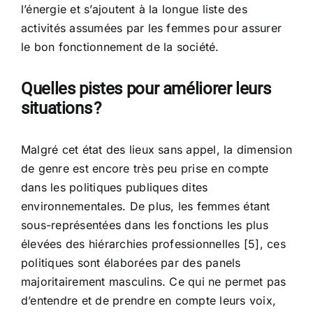
l’énergie et s’ajoutent à la longue liste des
activités assumées par les femmes pour assurer
le bon fonctionnement de la société.
Quelles pistes pour améliorer leurs
situations ?
Malgré cet état des lieux sans appel, la dimension
de genre est encore très peu prise en compte
dans les politiques publiques dites
environnementales. De plus, les femmes étant
sous-représentées dans les fonctions les plus
élevées des hiérarchies professionnelles [5], ces
politiques sont élaborées par des panels
majoritairement masculins. Ce qui ne permet pas
d’entendre et de prendre en compte leurs voix,