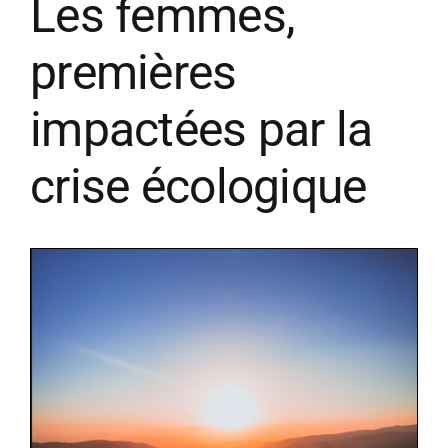
Les femmes,
premières
impactées par la
crise écologique