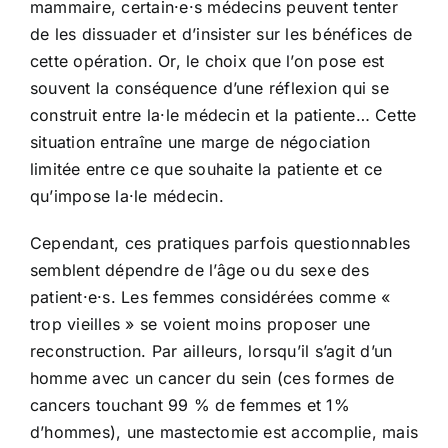
mammaire, certain·e·s médecins peuvent tenter
de les dissuader et d’insister sur les bénéfices de
cette opération. Or, le choix que l’on pose est
souvent la conséquence d’une réflexion qui se
construit entre la·le médecin et la patiente… Cette
situation entraîne une marge de négociation
limitée entre ce que souhaite la patiente et ce
qu’impose la·le médecin.
Cependant, ces pratiques parfois questionnables
semblent dépendre de l’âge ou du sexe des
patient·e·s. Les femmes considérées comme «
trop vieilles » se voient moins proposer une
reconstruction. Par ailleurs, lorsqu’il s’agit d’un
homme avec un cancer du sein (ces formes de
cancers touchant 99 % de femmes et 1%
d’hommes), une mastectomie est accomplie, mais