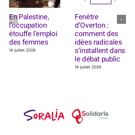
En Palestine,
Fenêtre
l’occupation
d’Overton :
étouffe l’emploi
comment des
des femmes
idées radicales
s’installent dans
14 juillet 2026
le débat public
14 juillet 2026