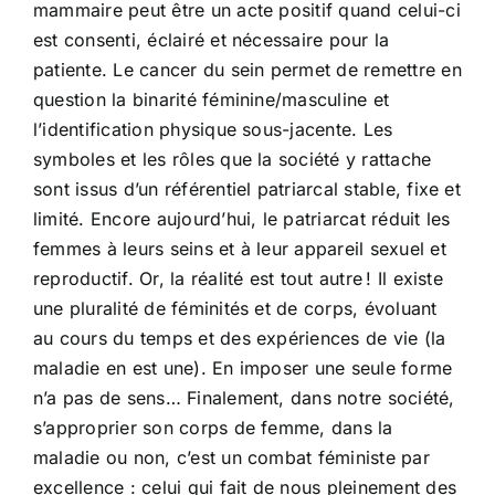
mammaire peut être un acte positif quand celui-ci
est consenti, éclairé et nécessaire pour la
patiente. Le cancer du sein permet de remettre en
question la binarité féminine/masculine et
l’identification physique sous-jacente. Les
symboles et les rôles que la société y rattache
sont issus d’un référentiel patriarcal stable, fixe et
limité. Encore aujourd’hui, le patriarcat réduit les
femmes à leurs seins et à leur appareil sexuel et
reproductif. Or, la réalité est tout autre ! Il existe
une pluralité de féminités et de corps, évoluant
au cours du temps et des expériences de vie (la
maladie en est une). En imposer une seule forme
n’a pas de sens… Finalement, dans notre société,
s’approprier son corps de femme, dans la
maladie ou non, c’est un combat féministe par
excellence : celui qui fait de nous pleinement des