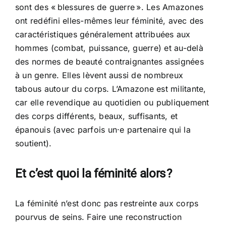
sont des « blessures de guerre ». Les Amazones
ont redéfini elles-mêmes leur féminité, avec des
caractéristiques généralement attribuées aux
hommes (combat, puissance, guerre) et au-delà
des normes de beauté contraignantes assignées
à un genre. Elles lèvent aussi de nombreux
tabous autour du corps. L’Amazone est militante,
car elle revendique au quotidien ou publiquement
des corps différents, beaux, suffisants, et
épanouis (avec parfois un·e partenaire qui la
soutient).
Et c’est quoi la féminité alors ?
La féminité n’est donc pas restreinte aux corps
pourvus de seins. Faire une reconstruction