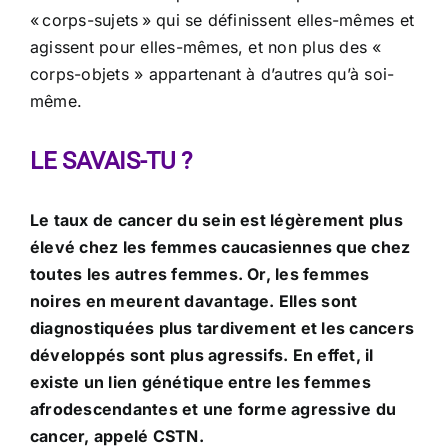
« corps-sujets » qui se définissent elles-mêmes et
agissent pour elles-mêmes, et non plus des «
corps-objets » appartenant à d’autres qu’à soi-
même.
LE SAVAIS-TU ?
Le taux de cancer du sein est légèrement plus
élevé chez les femmes caucasiennes que chez
toutes les autres femmes. Or, les femmes
noires en meurent davantage. Elles sont
diagnostiquées plus tardivement et les cancers
développés sont plus agressifs. En effet, il
existe un lien génétique entre les femmes
afrodescendantes et une forme agressive du
cancer, appelé CSTN.