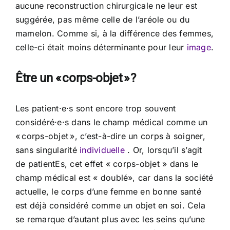
aucune reconstruction chirurgicale ne leur est
suggérée, pas même celle de l’aréole ou du
mamelon. Comme si, à la différence des femmes,
celle-ci était moins déterminante pour leur
image
.
Être un « corps-objet » ?
Les patient·e·s sont encore trop souvent
considéré·e·s dans le champ médical comme un
« corps-objet », c’est-à-dire un corps à soigner,
sans singularité
individuelle
. Or, lorsqu’il s’agit
de patientEs, cet effet « corps-objet » dans le
champ médical est « doublé», car dans la société
actuelle, le corps d’une femme en bonne santé
est déjà considéré comme un objet en soi. Cela
se remarque d’autant plus avec les seins qu’une