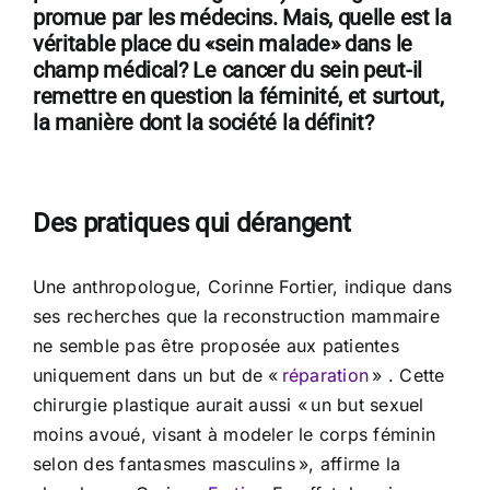
promue par les médecins. Mais, quelle est la
véritable place du «sein malade» dans le
champ médical? Le cancer du sein peut-il
remettre en question la féminité, et surtout,
la manière dont la société la définit?
Des pratiques qui dérangent
Une anthropologue, Corinne Fortier, indique dans
ses recherches que la reconstruction mammaire
ne semble pas être proposée aux patientes
uniquement dans un but de «
réparation
» . Cette
chirurgie plastique aurait aussi « un but sexuel
moins avoué, visant à modeler le corps féminin
selon des fantasmes masculins », affirme la