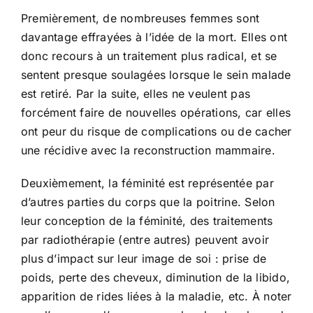
Premièrement, de nombreuses femmes sont
davantage effrayées à l’idée de la mort. Elles ont
donc recours à un traitement plus radical, et se
sentent presque soulagées lorsque le sein malade
est retiré. Par la suite, elles ne veulent pas
forcément faire de nouvelles opérations, car elles
ont peur du risque de complications ou de cacher
une récidive avec la reconstruction mammaire.
Deuxièmement, la féminité est représentée par
d’autres parties du corps que la poitrine. Selon
leur conception de la féminité, des traitements
par radiothérapie (entre autres) peuvent avoir
plus d’impact sur leur image de soi : prise de
poids, perte des cheveux, diminution de la libido,
apparition de rides liées à la maladie, etc. À noter