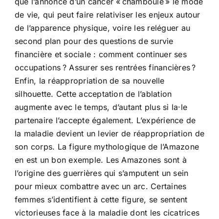
que l’annonce d’un cancer « chamboule » le mode
de vie, qui peut faire relativiser les enjeux autour
de l’apparence physique, voire les reléguer au
second plan pour des questions de survie
financière et sociale : comment continuer ses
occupations ? Assurer ses rentrées financières ?
Enfin, la réappropriation de sa nouvelle
silhouette. Cette acceptation de l’ablation
augmente avec le temps, d’autant plus si la·le
partenaire l’accepte également. L’expérience de
la maladie devient un levier de réappropriation de
son corps. La figure mythologique de l’Amazone
en est un bon exemple. Les Amazones sont à
l’origine des guerrières qui s’amputent un sein
pour mieux combattre avec un arc. Certaines
femmes s’identifient à cette figure, se sentent
victorieuses face à la maladie dont les cicatrices