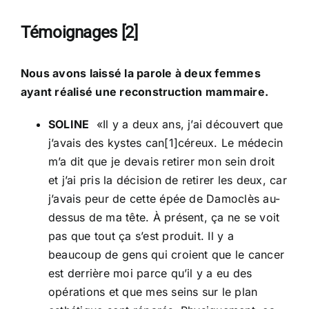
Témoignages [2]
Nous avons laissé la parole à deux femmes
ayant réalisé une reconstruction mammaire.
SOLINE
«Il y a deux ans, j’ai découvert que
j’avais des kystes can[1]céreux. Le médecin
m’a dit que je devais retirer mon sein droit
et j’ai pris la décision de retirer les deux, car
j’avais peur de cette épée de Damoclès au-
dessus de ma tête. À présent, ça ne se voit
pas que tout ça s’est produit. Il y a
beaucoup de gens qui croient que le cancer
est derrière moi parce qu’il y a eu des
opérations et que mes seins sur le plan