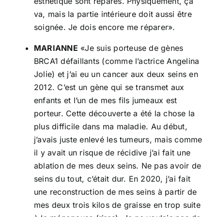
esthétique sont réparés. Physiquement, ça
va, mais la partie intérieure doit aussi être
soignée. Je dois encore me réparer».
MARIANNE
«Je suis porteuse de gènes
BRCA1 défaillants (comme l’actrice Angelina
Jolie) et j’ai eu un cancer aux deux seins en
2012. C’est un gène qui se transmet aux
enfants et l’un de mes fils jumeaux est
porteur. Cette découverte a été la chose la
plus difficile dans ma maladie. Au début,
j’avais juste enlevé les tumeurs, mais comme
il y avait un risque de récidive j’ai fait une
ablation de mes deux seins. Ne pas avoir de
seins du tout, c’était dur. En 2020, j’ai fait
une reconstruction de mes seins à partir de
mes deux trois kilos de graisse en trop suite