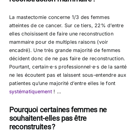
La mastectomie concerne 1/3 des femmes
atteintes de ce cancer. Sur ce tiers, 22% d’entre
elles choisissent de faire une reconstruction
mammaire pour de multiples raisons (voir
encadré). Une très grande majorité de femmes
décident donc de ne pas faire de reconstruction.
Pourtant, certain·e·s professionnel·e·s de la santé
ne les écoutent pas et laissent sous-entendre aux
patientes qu’une majorité d’entre elles le font
systématiquement
! …
Pourquoi certaines femmes ne
souhaitent-elles pas être
reconstruites ?