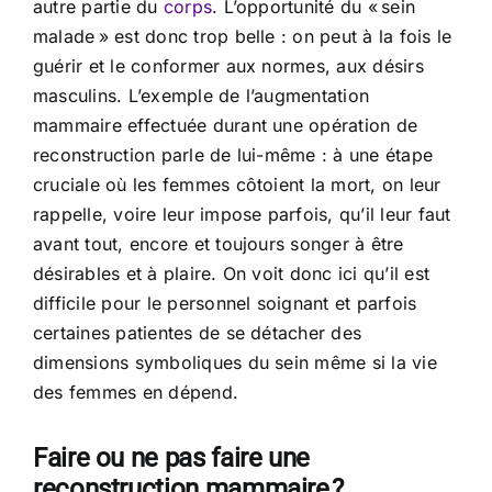
autre partie du
corps
. L’opportunité du « sein
malade » est donc trop belle : on peut à la fois le
guérir et le conformer aux normes, aux désirs
masculins. L’exemple de l’augmentation
mammaire effectuée durant une opération de
reconstruction parle de lui-même : à une étape
cruciale où les femmes côtoient la mort, on leur
rappelle, voire leur impose parfois, qu’il leur faut
avant tout, encore et toujours songer à être
désirables et à plaire. On voit donc ici qu’il est
difficile pour le personnel soignant et parfois
certaines patientes de se détacher des
dimensions symboliques du sein même si la vie
des femmes en dépend.
Faire ou ne pas faire une
reconstruction mammaire ?