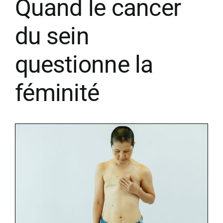
Quand le cancer
du sein
questionne la
féminité