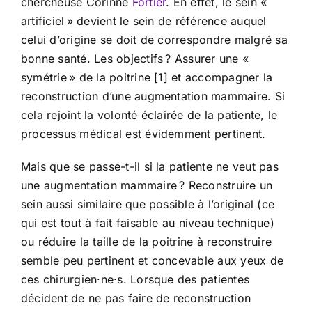
chercheuse Corinne
Fortier
. En effet, le sein «
artificiel » devient le sein de référence auquel
celui d’origine se doit de correspondre malgré sa
bonne santé. Les objectifs ? Assurer une «
symétrie » de la poitrine [1] et accompagner la
reconstruction d’une augmentation mammaire. Si
cela rejoint la volonté éclairée de la patiente, le
processus médical est évidemment pertinent.
Mais que se passe-t-il si la patiente ne veut pas
une augmentation mammaire ? Reconstruire un
sein aussi similaire que possible à l’original (ce
qui est tout à fait faisable au niveau technique)
ou réduire la taille de la poitrine à reconstruire
semble peu pertinent et concevable aux yeux de
ces chirurgien·ne·s. Lorsque des patientes
décident de ne pas faire de reconstruction