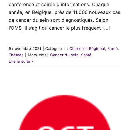
conférence et soirée d’informations. Chaque
année, en Belgique, près de 11.000 nouveaux cas
de cancer du sein sont diagnostiqués. Selon
l’OMS, il s’agit du cancer le plus fréquent [...]
9 novembre 2021
|
Catégories :
Charleroi
,
Régional
,
Santé
,
Thèmes
|
Mots-clés :
Cancer du sein
,
Santé
Lire la suite