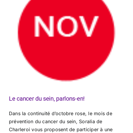
Le cancer du sein, parlons-en!
Dans la continuité d’octobre rose, le mois de
prévention du cancer du sein, Soralia de
Charleroi vous proposent de participer à une