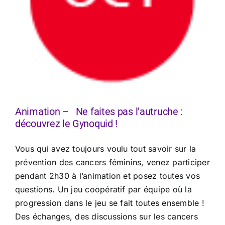
Animation – Ne faites pas l’autruche :
découvrez le Gynoquid !
Vous qui avez toujours voulu tout savoir sur la
prévention des cancers féminins, venez participer
pendant 2h30 à l’animation et posez toutes vos
questions. Un jeu coopératif par équipe où la
progression dans le jeu se fait toutes ensemble !
Des échanges, des discussions sur les cancers