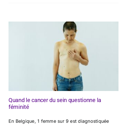
Quand le cancer du sein questionne la
féminité
En Belgique, 1 femme sur 9 est diagnostiquée