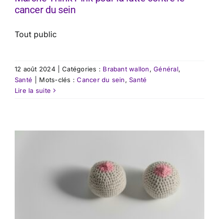
cancer du sein
Tout public
12 août 2024
|
Catégories :
Brabant wallon
,
Général
,
Santé
|
Mots-clés :
Cancer du sein
,
Santé
Lire la suite