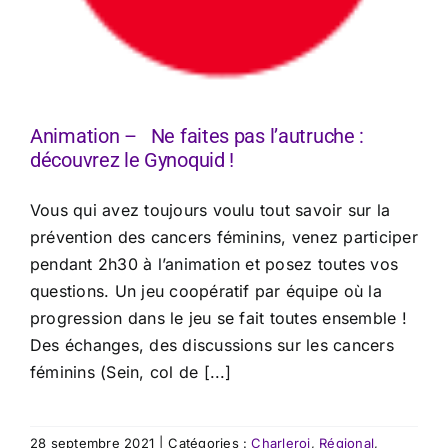
Animation – Ne faites pas l’autruche :
découvrez le Gynoquid !
Vous qui avez toujours voulu tout savoir sur la
prévention des cancers féminins, venez participer
pendant 2h30 à l’animation et posez toutes vos
questions. Un jeu coopératif par équipe où la
progression dans le jeu se fait toutes ensemble !
Des échanges, des discussions sur les cancers
féminins (Sein, col de [...]
28 septembre 2021
|
Catégories :
Charleroi
,
Régional
,