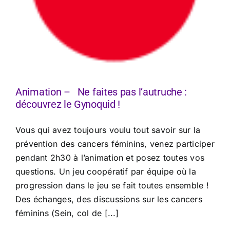
Animation – Ne faites pas l’autruche :
découvrez le Gynoquid !
Vous qui avez toujours voulu tout savoir sur la
prévention des cancers féminins, venez participer
pendant 2h30 à l’animation et posez toutes vos
questions. Un jeu coopératif par équipe où la
progression dans le jeu se fait toutes ensemble !
Des échanges, des discussions sur les cancers
féminins (Sein, col de [...]