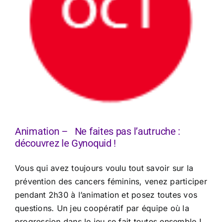
Animation – Ne faites pas l’autruche :
découvrez le Gynoquid !
Vous qui avez toujours voulu tout savoir sur la
prévention des cancers féminins, venez participer
pendant 2h30 à l’animation et posez toutes vos
questions. Un jeu coopératif par équipe où la
progression dans le jeu se fait toutes ensemble !