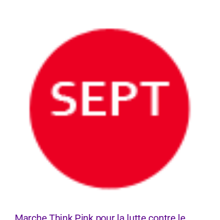
Marche Think Pink pour la lutte contre le