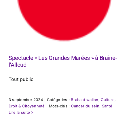
Spectacle « Les Grandes Marées » à Braine-
l’Alleud
Tout public
3 septembre 2024
|
Catégories :
Brabant wallon
,
Culture
,
Droit & Citoyenneté
|
Mots-clés :
Cancer du sein
,
Santé
Lire la suite