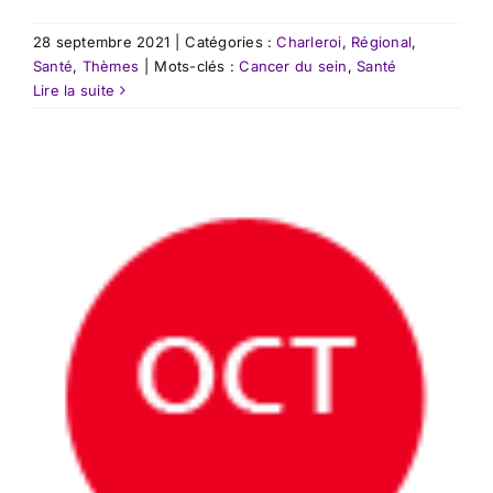
28 septembre 2021
|
Catégories :
Charleroi
,
Régional
,
Santé
,
Thèmes
|
Mots-clés :
Cancer du sein
,
Santé
Lire la suite