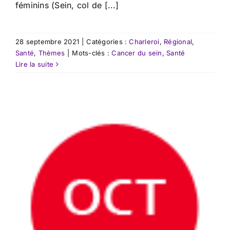
féminins (Sein, col de [...]
28 septembre 2021
|
Catégories :
Charleroi
,
Régional
,
Santé
,
Thèmes
|
Mots-clés :
Cancer du sein
,
Santé
Lire la suite