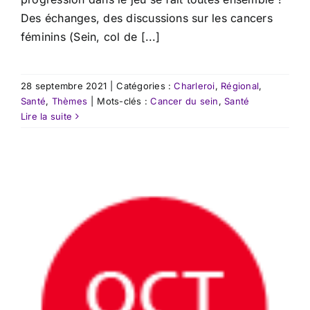
Des échanges, des discussions sur les cancers
féminins (Sein, col de [...]
28 septembre 2021
|
Catégories :
Charleroi
,
Régional
,
Santé
,
Thèmes
|
Mots-clés :
Cancer du sein
,
Santé
Lire la suite