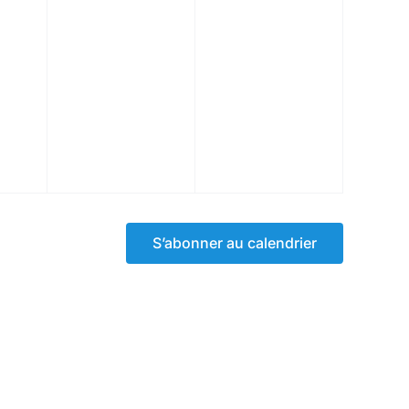
S’abonner au calendrier