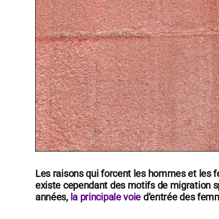
Les raisons qui forcent les hommes et les f
existe cependant
des motifs de migration s
années,
la principale voie
d’entrée des femme