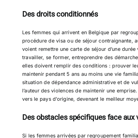
Des droits conditionnés
Les femmes qui arrivent en Belgique par regroupe
procédure de visa ou de séjour contraignante, au
voient remettre une carte de séjour d’une durée va
travailler, se former, entreprendre des démarche
elles doivent remplir des conditions : prouver le
maintenir pendant 5 ans au moins une vie famili
situation de dépendance administrative et de vul
l’auteur des violences de maintenir une emprise.
vers le pays d’origine, devenant le meilleur m
Des obstacles spécifiques face aux 
Si les femmes arrivées par regroupement familial