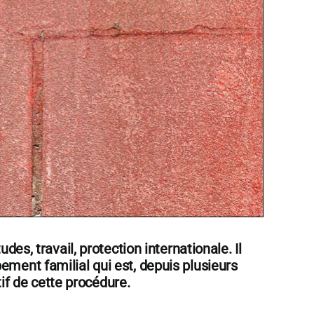
udes, travail, protection internationale. Il
ement familial qui est, depuis plusieurs
tif de
cette procédure.