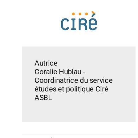
Autrice
Coralie Hublau -
Coordinatrice du service
études et politique Ciré
ASBL