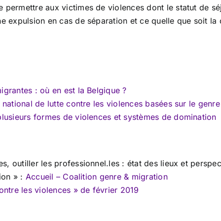
e permettre aux victimes de violences dont le statut de 
e expulsion en cas de séparation et ce quelle que soit la 
igrantes : où en est la Belgique ?
 national de lutte contre les violences basées sur le genre
 plusieurs formes de violences et systèmes de domination
 outiller les professionnel.les : état des lieux et perspec
ion » :
Accueil – Coalition genre & migration
ontre les violences » de février 2019