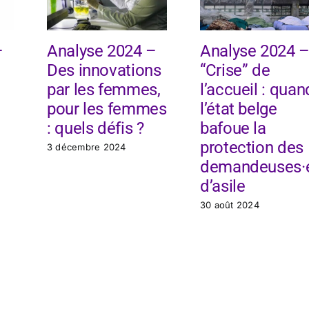
–
Analyse 2024 –
Analyse 2024 
Des innovations
“Crise” de
par les femmes,
l’accueil : quan
pour les femmes
l’état belge
: quels défis ?
bafoue la
protection des
3 décembre 2024
demandeuses·
d’asile
30 août 2024