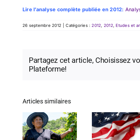
Lire l’analyse complète publiée en 2012:
Analy
26 septembre 2012
|
Catégories :
2012
,
2012
,
Etudes et a
Partagez cet article, Choisissez vo
Plateforme!
Articles similaires