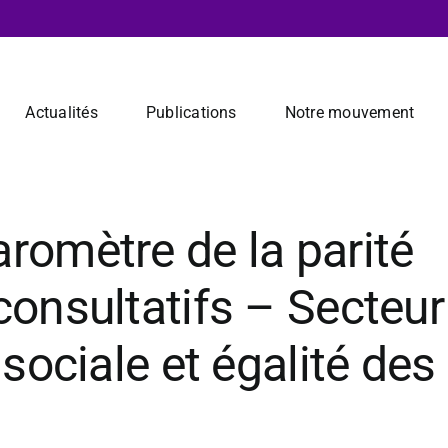
Actualités
Publications
Notre mouvement
romètre de la parité
consultatifs – Secteur
 sociale et égalité des