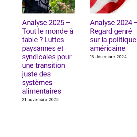
Analyse 2025 –
Analyse 2024 
Tout le monde à
Regard genré
table ? Luttes
sur la politique
paysannes et
américaine
syndicales pour
18 décembre 2024
une transition
juste des
systèmes
alimentaires
21 novembre 2025