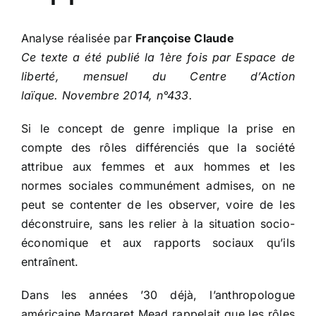
Analyse réalisée par
Françoise Claude
Ce texte a été publié la 1ère fois par Espace de
liberté, mensuel du Centre d’Action
laïque.
Novembre 2014, n°433.
Si le concept de genre implique la prise en
compte des rôles différenciés que la société
attribue aux femmes et aux hommes et les
normes sociales communément admises, on ne
peut se contenter de les observer, voire de les
déconstruire, sans les relier à la situation socio-
économique et aux rapports sociaux qu’ils
entraînent.
Dans les années ’30 déjà, l’anthropologue
américaine Margaret Mead rappelait que les rôles