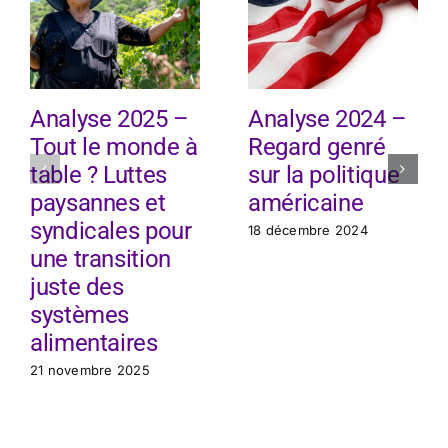
Analyse 2025 –
Analyse 2024 –
Tout le monde à
Regard genré
table ? Luttes
sur la politique
paysannes et
américaine
syndicales pour
18 décembre 2024
une transition
juste des
systèmes
alimentaires
21 novembre 2025