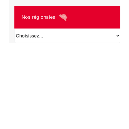
Nos régionales