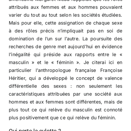
attribués aux femmes et aux hommes pouvaient
varier du tout au tout selon les sociétés étudiées.
Mais pour elle, cette assignation de chaque sexe
à des rôles précis n’impliquait pas en soi de
domination de l’un sur l’autre. La poursuite des
recherches de genre met aujourd’hui en évidence
l’inégalité qui préside aux rapports entre le «
masculin » et le « féminin ». Je citerai ici en
particulier l’anthropologue française Françoise
Héritier, qui a développé le concept de valence
différentielle des sexes : non seulement les
caractéristiques attribuées par une société aux
hommes et aux femmes sont différentes, mais de
plus tout ce qui relève du masculin est connoté
plus positivement que ce qui relève du féminin.