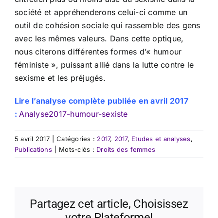
société et appréhenderons celui-ci comme un
outil de cohésion sociale qui rassemble des gens
avec les mêmes valeurs. Dans cette optique,
nous citerons différentes formes d’« humour
féministe », puissant allié dans la lutte contre le
sexisme et les préjugés.
Lire l’analyse complète publiée en avril 2017
:
Analyse2017-humour-sexiste
5 avril 2017
|
Catégories :
2017
,
2017
,
Etudes et analyses
,
Publications
|
Mots-clés :
Droits des femmes
Partagez cet article, Choisissez
votre Plateforme!