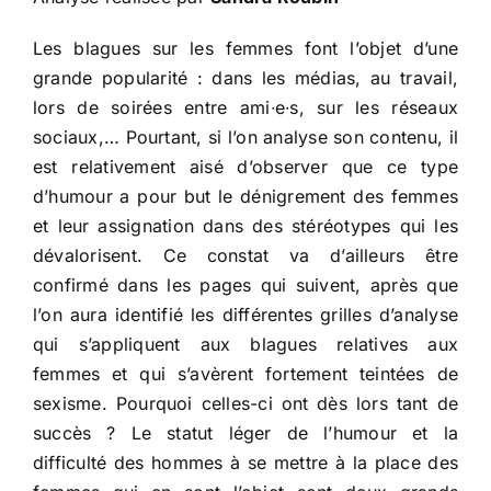
Les blagues sur les femmes font l’objet d’une
grande popularité : dans les médias, au travail,
lors de soirées entre ami∙e∙s, sur les réseaux
sociaux,… Pourtant, si l’on analyse son contenu, il
est relativement aisé d’observer que ce type
d’humour a pour but le dénigrement des femmes
et leur assignation dans des stéréotypes qui les
dévalorisent. Ce constat va d’ailleurs être
confirmé dans les pages qui suivent, après que
l’on aura identifié les différentes grilles d’analyse
qui s’appliquent aux blagues relatives aux
femmes et qui s’avèrent fortement teintées de
sexisme. Pourquoi celles-ci ont dès lors tant de
succès ? Le statut léger de l’humour et la
difficulté des hommes à se mettre à la place des