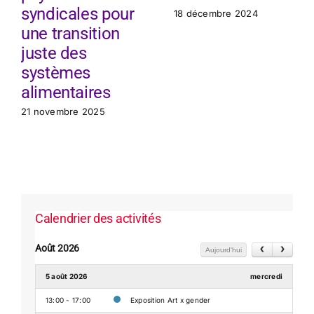
syndicales pour
18 décembre 2024
une transition
juste des
systèmes
alimentaires
21 novembre 2025
Calendrier des activités
Août 2026
Aujourd'hui
5 août 2026
mercredi
13:00 - 17:00
Exposition Art x gender