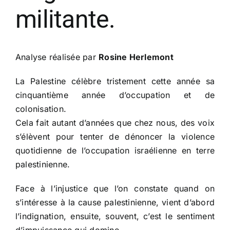
militante.
Analyse réalisée par
Rosine Herlemont
La Palestine célèbre tristement cette année sa
cinquantième année d’occupation et de
colonisation.
Cela fait autant d’années que chez nous, des voix
s’élèvent pour tenter de dénoncer la violence
quotidienne de l’occupation israélienne en terre
palestinienne.
Face à l’injustice que l’on constate quand on
s’intéresse à la cause palestinienne, vient d’abord
l’indignation, ensuite, souvent, c’est le sentiment