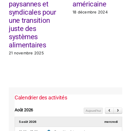
paysannes et
américaine
syndicales pour
18 décembre 2024
une transition
juste des
systèmes
alimentaires
21 novembre 2025
Calendrier des activités
Août 2026
Aujourd'hui
5 août 2026
mercredi