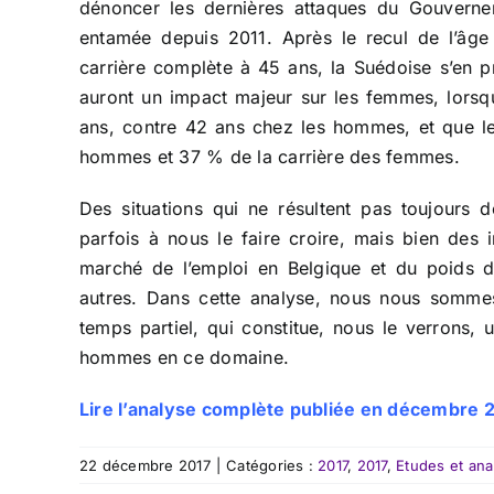
dénoncer les dernières attaques du Gouverne
entamée depuis 2011. Après le recul de l’âge 
carrière complète à 45 ans, la Suédoise s’en 
auront un impact majeur sur les femmes, lorsq
ans, contre 42 ans chez les hommes, et que le
hommes et 37 % de la carrière des femmes.
Des situations qui ne résultent pas toujours d
parfois à nous le faire croire, mais bien des i
marché de l’emploi en Belgique et du poids d
autres. Dans cette analyse, nous nous sommes
temps partiel, qui constitue, nous le verrons, 
hommes en ce domaine.
Lire l’analyse complète publiée en décembre 2
22 décembre 2017
|
Catégories :
2017
,
2017
,
Etudes et ana