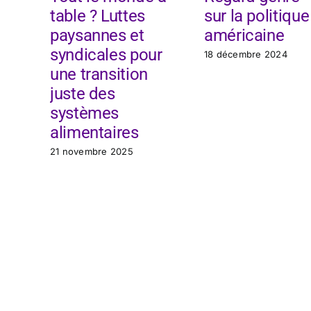
table ? Luttes
sur la politique
paysannes et
américaine
syndicales pour
18 décembre 2024
une transition
juste des
systèmes
alimentaires
21 novembre 2025