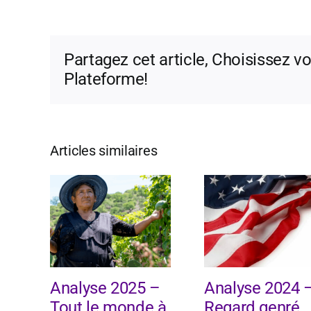
Partagez cet article, Choisissez vo
Plateforme!
Articles similaires
Analyse 2025 –
Analyse 2024 
Tout le monde à
Regard genré