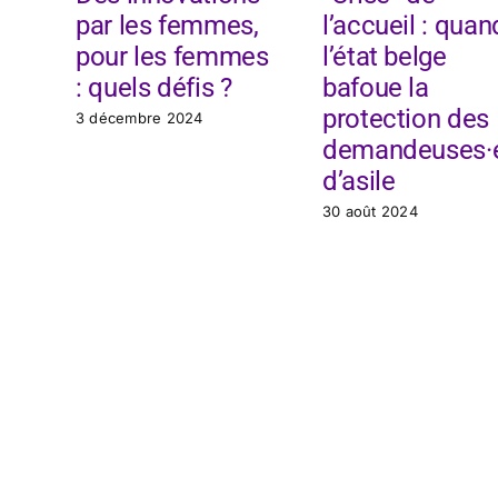
par les femmes,
l’accueil : quan
pour les femmes
l’état belge
: quels défis ?
bafoue la
protection des
3 décembre 2024
demandeuses·
d’asile
30 août 2024