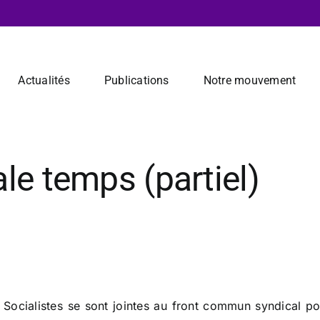
Actualités
Publications
Notre mouvement
le temps (partiel)
ocialistes se sont jointes au front commun syndical po