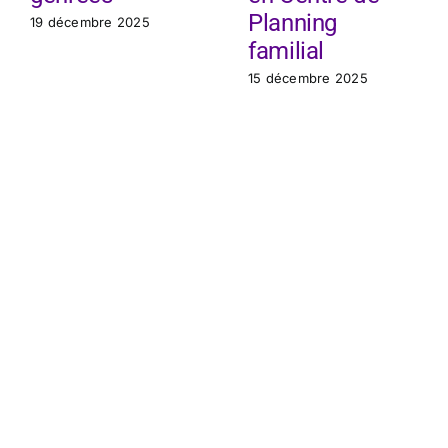
Planning
19 décembre 2025
familial
15 décembre 2025