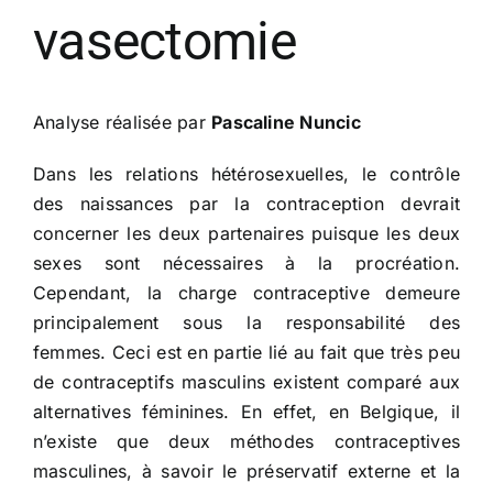
vasectomie
Analyse réalisée par
Pascaline Nuncic
Dans les relations hétérosexuelles, le contrôle
des naissances par la contraception devrait
concerner les deux partenaires puisque les deux
sexes sont nécessaires à la procréation.
Cependant, la charge contraceptive demeure
principalement sous la responsabilité des
femmes. Ceci est en partie lié au fait que très peu
de contraceptifs masculins existent comparé aux
alternatives féminines. En effet, en Belgique, il
n’existe que deux méthodes contraceptives
masculines, à savoir le préservatif externe et la