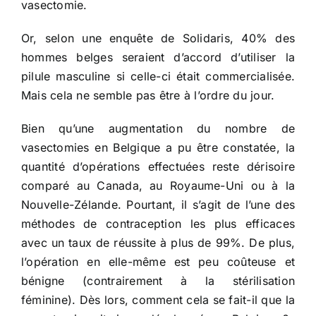
vasectomie.
Or, selon une enquête de Solidaris, 40% des
hommes belges seraient d’accord d’utiliser la
pilule masculine si celle-ci était commercialisée.
Mais cela ne semble pas être à l’ordre du jour.
Bien qu’une augmentation du nombre de
vasectomies en Belgique a pu être constatée, la
quantité d’opérations effectuées reste dérisoire
comparé au Canada, au Royaume-Uni ou à la
Nouvelle-Zélande. Pourtant, il s’agit de l’une des
méthodes de contraception les plus efficaces
avec un taux de réussite à plus de 99%. De plus,
l’opération en elle-même est peu coûteuse et
bénigne (contrairement à la stérilisation
féminine). Dès lors, comment cela se fait-il que la