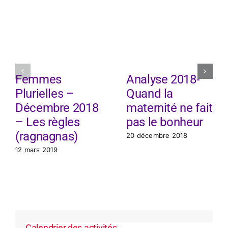
Femmes
Analyse 2018-
Plurielles –
Quand la
Décembre 2018
maternité ne fait
– Les règles
pas le bonheur
(ragnagnas)
20 décembre 2018
12 mars 2019
Calendrier des activités