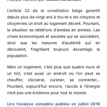
L’article 23 de la constitution belge garantit
depuis plus de vingt ans à tou-te-s les citoyens et
citoyennes un droit au logement décent. Pourtant,
la situation se détériore d’années en années. Les
crises économiques et sociales qui se succèdent,
ainsi que les mesures d’austérité qui en
découlent, fragilisent toujours davantage la
population.
Mais un logement, c’est plus que quatre murs et
un toit, c’est aussi un endroit où l’on peut se
chauffer, s’éclairer, cuisiner, se connecter…
Pourtant, aujourd’hui encore, l’accès à l’énergie
n’est pas une évidence pour tout le monde.
Lire l’analyse complète publiée en juillet 2018