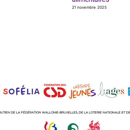
21 novembre 2025