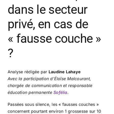
dans le secteur
privé, en cas de
« fausse couche »
?
Analyse rédigée par
Laudine Lahaye
Avec la participation d’Éloïse Malcourant,
chargée de communication
et responsable
éducation permanente
Sofélia
.
Passées sous silence, les « fausses couches »
concernent pourtant environ 1 grossesse sur 10