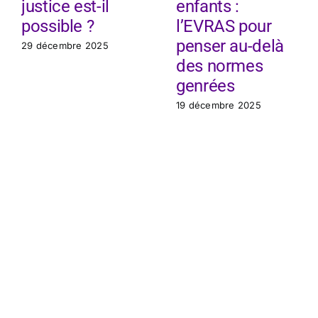
justice est-il
enfants :
possible ?
l’EVRAS pour
penser au-delà
29 décembre 2025
des normes
genrées
19 décembre 2025