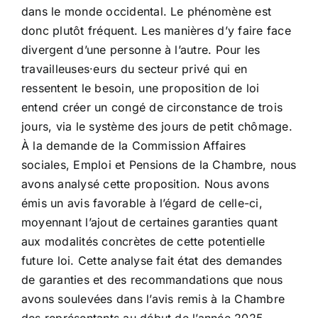
dans le monde occidental. Le phénomène est
donc plutôt fréquent. Les manières d’y faire face
divergent d’une personne à l’autre. Pour les
travailleuses·eurs du secteur privé qui en
ressentent le besoin, une proposition de loi
entend créer un congé de circonstance de trois
jours, via le système des jours de petit chômage.
À la demande de la Commission Affaires
sociales, Emploi et Pensions de la Chambre, nous
avons analysé cette proposition. Nous avons
émis un avis favorable à l’égard de celle-ci,
moyennant l’ajout de certaines garanties quant
aux modalités concrètes de cette potentielle
future loi. Cette analyse fait état des demandes
de garanties et des recommandations que nous
avons soulevées dans l’avis remis à la Chambre