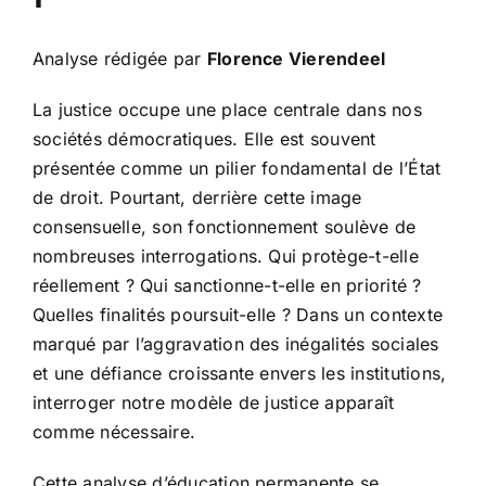
Analyse rédigée par
Florence Vierendeel
La justice occupe une place centrale dans nos
sociétés démocratiques. Elle est souvent
présentée comme un pilier fondamental de l’État
de droit. Pourtant, derrière cette image
consensuelle, son fonctionnement soulève de
nombreuses interrogations. Qui protège-t-elle
réellement ? Qui sanctionne-t-elle en priorité ?
Quelles finalités poursuit-elle ? Dans un contexte
marqué par l’aggravation des inégalités sociales
et une défiance croissante envers les institutions,
interroger notre modèle de justice apparaît
comme nécessaire.
Cette analyse d’éducation permanente se