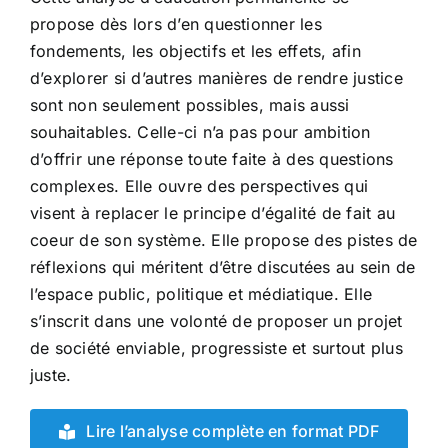
propose dès lors d’en questionner les
fondements, les objectifs et les effets, afin
d’explorer si d’autres manières de rendre justice
sont non seulement possibles, mais aussi
souhaitables. Celle-ci n’a pas pour ambition
d’offrir une réponse toute faite à des questions
complexes. Elle ouvre des perspectives qui
visent à replacer le principe d’égalité de fait au
coeur de son système. Elle propose des pistes de
réflexions qui méritent d’être discutées au sein de
l’espace public, politique et médiatique. Elle
s’inscrit dans une volonté de proposer un projet
de société enviable, progressiste et surtout plus
juste.
Lire l’analyse complète en format PDF