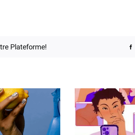
otre Plateforme!