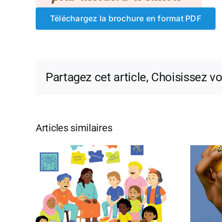
Téléchargez la brochure en format PDF
Partagez cet article, Choisissez v
Articles similaires