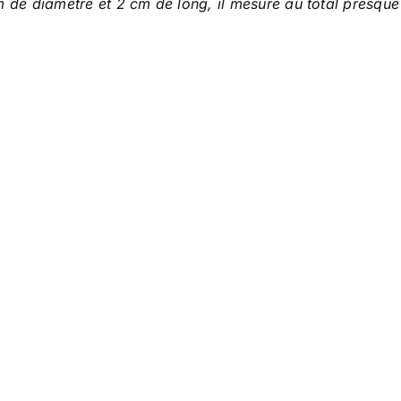
 de diamètre et 2 cm de long, il mesure au total presque