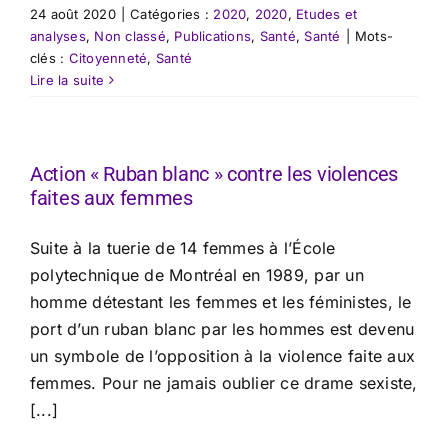
24 août 2020
|
Catégories :
2020
,
2020
,
Etudes et
analyses
,
Non classé
,
Publications
,
Santé
,
Santé
|
Mots-
clés :
Citoyenneté
,
Santé
Lire la suite
Action « Ruban blanc » contre les violences
faites aux femmes
Suite à la tuerie de 14 femmes à l’École
polytechnique de Montréal en 1989, par un
homme détestant les femmes et les féministes, le
port d’un ruban blanc par les hommes est devenu
un symbole de l’opposition à la violence faite aux
femmes. Pour ne jamais oublier ce drame sexiste,
[...]