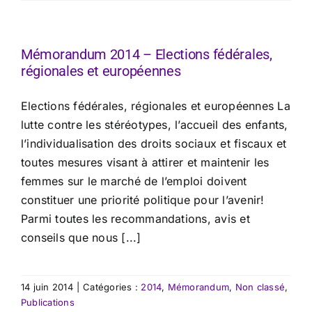
Mémorandum 2014 – Elections fédérales,
régionales et européennes
Elections fédérales, régionales et européennes La
lutte contre les stéréotypes, l’accueil des enfants,
l’individualisation des droits sociaux et fiscaux et
toutes mesures visant à attirer et maintenir les
femmes sur le marché de l’emploi doivent
constituer une priorité politique pour l’avenir!
Parmi toutes les recommandations, avis et
conseils que nous [...]
14 juin 2014
|
Catégories :
2014
,
Mémorandum
,
Non classé
,
Publications