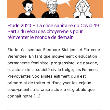
Etude 2020 – La crise sanitaire du Covid-19 :
Partir du vécu des citoyen·ne·s pour
réinventer le monde de demain
Etude réalisée par Eléonore Stultjens et Florence
Vierendeel En tant que mouvement d’éducation
permanente féministe, progressiste, de gauche,
et acteur de la société civile belge, les Femmes
Prévoyantes Socialistes estiment qu’il est
primordial de traiter et d’analyser les enjeux
sous-jacents à la crise actuelle et globale que
connaît notre [...]