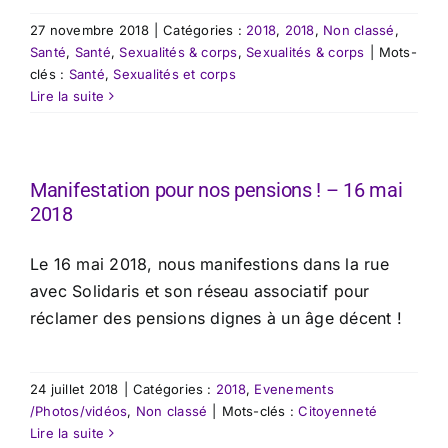
27 novembre 2018
|
Catégories :
2018
,
2018
,
Non classé
,
Santé
,
Santé
,
Sexualités & corps
,
Sexualités & corps
|
Mots-
clés :
Santé
,
Sexualités et corps
Lire la suite
Manifestation pour nos pensions ! – 16 mai
2018
Le 16 mai 2018, nous manifestions dans la rue
avec Solidaris et son réseau associatif pour
réclamer des pensions dignes à un âge décent !
24 juillet 2018
|
Catégories :
2018
,
Evenements
/Photos/vidéos
,
Non classé
|
Mots-clés :
Citoyenneté
Lire la suite