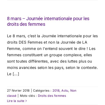
8 mars – Journée internationale pour les
droits des femmes
Le 8 mars, c’est la Journée internationale pour les
droits DES Femmes et non la Journée de LA
Femme, comme on l'entend souvent le dire ! Les
femmes constituent un groupe complexe, elles
sont toutes différentes, avec des luttes plus ou
moins avancées selon les pays, selon le contexte.
Le [...]
27 février 2018
|
Catégories :
2018
,
Actu
,
Non
classé
|
Mots-clés :
Droits des femmes
Lire la suite