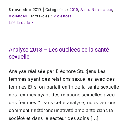
5 novembre 2019
|
Catégories :
2019
,
Actu
,
Non classé
,
Violences
|
Mots-clés :
Violences
Lire la suite
Analyse 2018 – Les oubliées de la santé
sexuelle
Analyse réalisée par Eléonore Stultjens Les
femmes ayant des relations sexuelles avec des
femmes Et si on parlait enfin de la santé sexuelle
des femmes ayant des relations sexuelles avec
des femmes ? Dans cette analyse, nous verrons
comment l'hétéronormativité ambiante dans la
société et dans le secteur des soins [...]