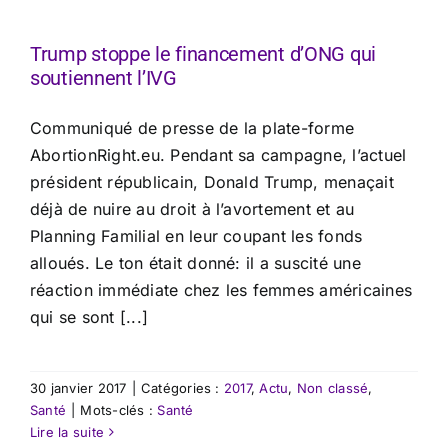
Trump stoppe le financement d’ONG qui
soutiennent l’IVG
Communiqué de presse de la plate-forme
AbortionRight.eu. Pendant sa campagne, l’actuel
président républicain, Donald Trump, menaçait
déjà de nuire au droit à l’avortement et au
Planning Familial en leur coupant les fonds
alloués. Le ton était donné: il a suscité une
réaction immédiate chez les femmes américaines
qui se sont [...]
30 janvier 2017
|
Catégories :
2017
,
Actu
,
Non classé
,
Santé
|
Mots-clés :
Santé
Lire la suite