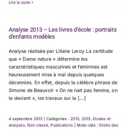
Lire la suite
Analyse 2013 – Les livres d’école : portraits
d’enfants modèles
Analyse réalisée par Liliane Leroy La certitude
que « Dame nature » détermine les
caractéristiques masculines et féminines est
heureusement mise à mal depuis quelques
décennies. En effet, depuis la célèbre phrase de
Simone de Beauvoir « On ne nait pas femme, on
le devient », les travaux sur la [...]
4 septembre 2013
|
Catégories :
2013
,
2013
,
Etudes et
analyses
,
Non classé
,
Publications
|
Mots-clés :
Droits des