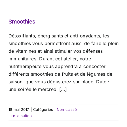
Smoothies
Détoxifiants, énergisants et anti-oxydants, les
smoothies vous permettront aussi de faire le plein
de vitamines et ainsi stimuler vos défenses
immunitaires. Durant cet atelier, notre
nutrithérapeute vous apprendra à concocter
différents smoothies de fruits et de légumes de
saison, que vous dégusterez sur place. Date :
une soirée le mercredi [...]
18 mai 2017
|
Catégories :
Non classé
Lire la suite