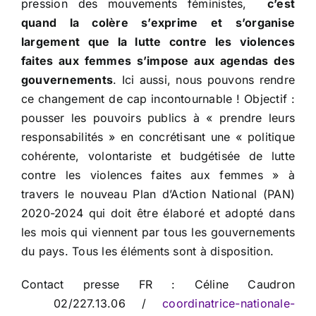
pression des mouvements féministes,
c’est
quand la colère s’exprime et s’organise
largement que la lutte contre les violences
faites aux femmes s’impose aux agendas des
gouvernements
. Ici aussi, nous pouvons rendre
ce changement de cap incontournable ! Objectif :
pousser les pouvoirs publics à « prendre leurs
responsabilités » en concrétisant une « politique
cohérente, volontariste et budgétisée de lutte
contre les violences faites aux femmes » à
travers le nouveau Plan d’Action National (PAN)
2020-2024 qui doit être élaboré et adopté dans
les mois qui viennent par tous les gouvernements
du pays. Tous les éléments sont à disposition.
Contact presse FR : Céline Caudron
02/227.13.06 /
coordinatrice-nationale-