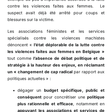
contre les violences faites aux femmes. Le
suspect avait déjà été arrêté pour coups et
blessures sur la victime.
Les associations féministes et les services
spécialisés contre les violences machistes
dénoncent «
l’état déplorable de la lutte contre
les violences faites aux femmes en Belgique »
tout comme
l’absence de débat politique et de
stratégie à la hauteur des enjeux, en réclamant
un « changement de cap radical
par rapport aux
politiques actuelles » :
dégager un
budget spécifique, public et
conséquent
pour concrétiser une
politique
plus rationnelle et efficace
, notamment en
appuyant les associations et services de