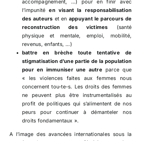
accompagnement, …) pour en finir avec
l’impunité
en visant la
responsabilisation
des auteurs
et en
appuyant le parcours de
reconstruction des victimes
(santé
physique et mentale, emploi, mobilité,
revenus, enfants, …)
battre en brèche toute tentative de
stigmatisation d’une partie de la population
pour en immuniser une autre
parce que
« les violences faites aux femmes nous
concernent tou-te-s. Les droits des femmes
ne peuvent plus être instrumentalisés au
profit de politiques qui s’alimentent de nos
peurs pour continuer à démanteler nos
droits fondamentaux ».
A l’image des avancées internationales sous la