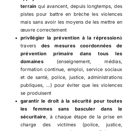
terrain
qui avancent, depuis longtemps, des
pistes pour battre en brèche les violences
mais sans avoir les moyens de les mettre en
œuvre correctement
privilégier la prévention à la répression
à
travers
des mesures coordonnées de
prévention primaire dans tous les
domaines
(enseignement, médias,
formation continue, emploi, service sociaux
et de santé, police, justice, administrations
publiques, …) pour éviter que les violences
se produisent
garantir le droit à la sécurité pour toutes
les femmes sans basculer dans le
sécuritaire
, à chaque étape de la prise en
charge des victimes (police, justice,