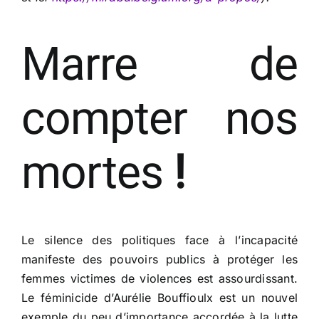
Marre de
compter nos
mortes
!
Le silence des politiques face à l’incapacité
manifeste des pouvoirs publics à protéger les
femmes victimes de violences est assourdissant.
Le féminicide d’Aurélie Bouffioulx est un nouvel
exemple du peu d’importance accordée à la lutte