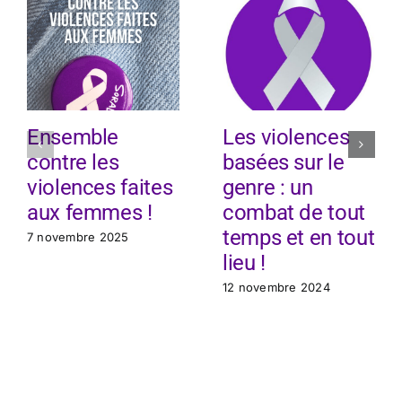
Ensemble
Les violences
contre les
basées sur le
violences faites
genre : un
aux femmes !
combat de tout
temps et en tout
7 novembre 2025
lieu !
12 novembre 2024