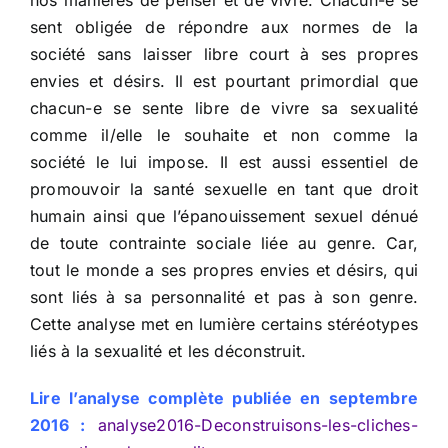
nos manières de penser et de vivre. Chacun-e se
sent obligée de répondre aux normes de la
société sans laisser libre court à ses propres
envies et désirs. Il est pourtant primordial que
chacun-e se sente libre de vivre sa sexualité
comme il/elle le souhaite et non comme la
société le lui impose. Il est aussi essentiel de
promouvoir la santé sexuelle en tant que droit
humain ainsi que l’épanouissement sexuel dénué
de toute contrainte sociale liée au genre. Car,
tout le monde a ses propres envies et désirs, qui
sont liés à sa personnalité et pas à son genre.
Cette analyse met en lumière certains stéréotypes
liés à la sexualité et les déconstruit.
Lire l’analyse complète publiée en septembre
2016 :
analyse2016-Deconstruisons-les-cliches-