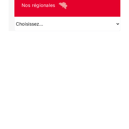
Nos régionales