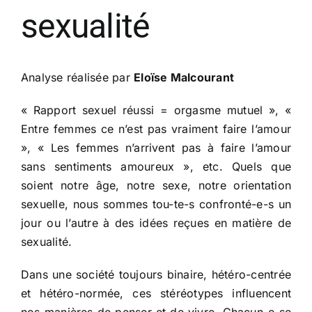
sexualité
Analyse réalisée par
Eloïse Malcourant
« Rapport sexuel réussi = orgasme mutuel », «
Entre femmes ce n’est pas vraiment faire l’amour
», « Les femmes n’arrivent pas à faire l’amour
sans sentiments amoureux », etc. Quels que
soient notre âge, notre sexe, notre orientation
sexuelle, nous sommes tou-te-s confronté-e-s un
jour ou l’autre à des idées reçues en matière de
sexualité.
Dans une société toujours binaire, hétéro-centrée
et hétéro-normée, ces stéréotypes influencent