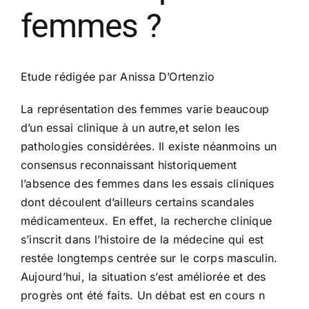
femmes ?
Etude rédigée par Anissa D’Ortenzio
La représentation des femmes varie beaucoup
d’un essai clinique à un autre,et selon les
pathologies considérées. Il existe néanmoins un
consensus reconnaissant historiquement
l’absence des femmes dans les essais cliniques
dont découlent d’ailleurs certains scandales
médicamenteux. En effet, la recherche clinique
s’inscrit dans l’histoire de la médecine qui est
restée longtemps centrée sur le corps masculin.
Aujourd’hui, la situation s’est améliorée et des
progrès ont été faits. Un débat est en cours n