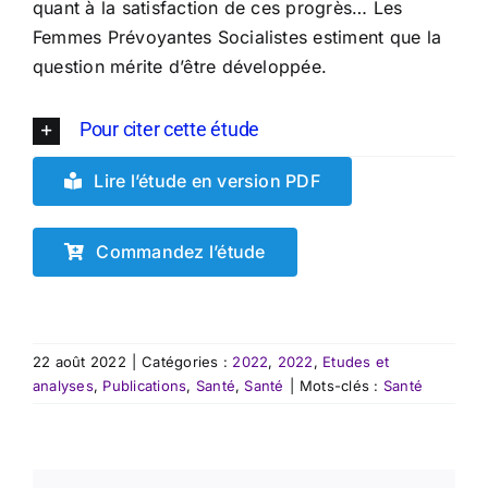
quant à la satisfaction de ces progrès… Les
Femmes Prévoyantes Socialistes estiment que la
question mérite d’être développée.
Pour citer cette étude
Lire l’étude en version PDF
Commandez l’étude
22 août 2022
|
Catégories :
2022
,
2022
,
Etudes et
analyses
,
Publications
,
Santé
,
Santé
|
Mots-clés :
Santé