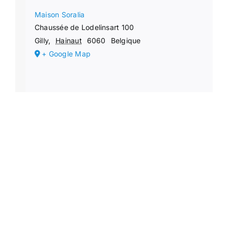
Maison Soralia
Chaussée de Lodelinsart 100
Gilly
,
Hainaut
6060
Belgique
+ Google Map