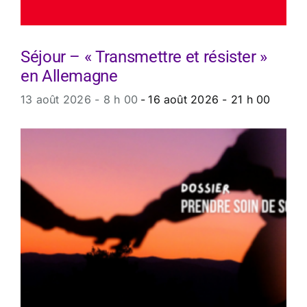
Séjour – « Transmettre et résister »
en Allemagne
13 août 2026 - 8 h 00
-
16 août 2026 - 21 h 00