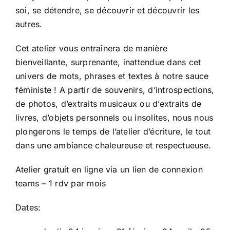
soi, se détendre, se découvrir et découvrir les
autres.
Cet atelier vous entraînera de manière
bienveillante, surprenante, inattendue dans cet
univers de mots, phrases et textes à notre sauce
féministe ! A partir de souvenirs, d’introspections,
de photos, d’extraits musicaux ou d’extraits de
livres, d’objets personnels ou insolites, nous nous
plongerons le temps de l’atelier d’écriture, le tout
dans une ambiance chaleureuse et respectueuse.
Atelier gratuit en ligne via un lien de connexion
teams – 1 rdv par mois
Dates: