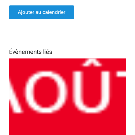
Ajouter au calendrier
Évènements liés