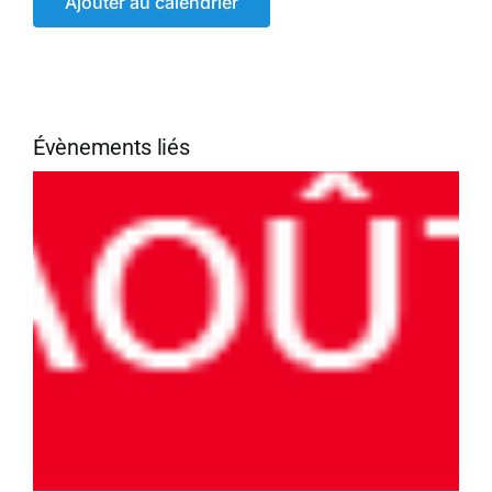
Ajouter au calendrier
Évènements liés