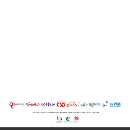
Mentions légales