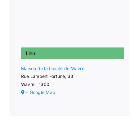
Lieu
Maison de la Laicité de Wavre
Rue Lambert Fortune, 33
Wavre
,
1300
+ Google Map