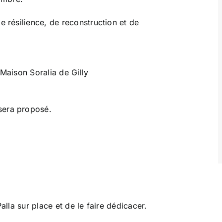
e résilience, de reconstruction et de
 Maison Soralia de Gilly
sera proposé.
alla sur place et de le faire dédicacer.