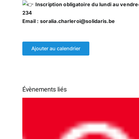
Inscription obligatoire du lundi au vendr
234
Email : soralia.charleroi@solidaris.be
Ajouter au calendrier
Évènements liés