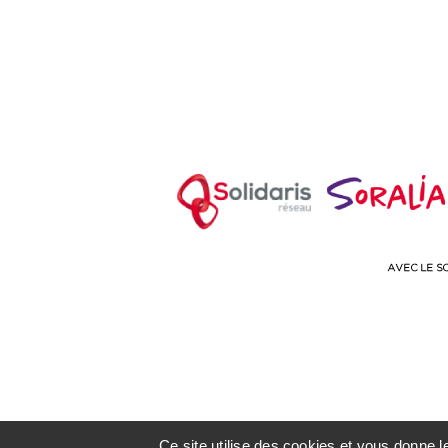
Ce site utilise des cookies et vous donne 