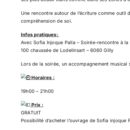
Une rencontre autour de l’écriture comme outil d
compréhension de soi.
Infos pratiques:
Avec Sofia Injoque Palla – Soirée-rencontre à la
100 chaussée de Lodelinsart – 6060 Gilly
Lors de la soirée, un accompagnement musical 
Horaires :
19h00 – 21h00
Prix :
GRATUIT
Possibilité d’acheter l’ouvrage de Sofia injoque P