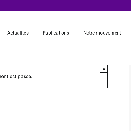
Actualités
Publications
Notre mouvement
×
ent est passé.