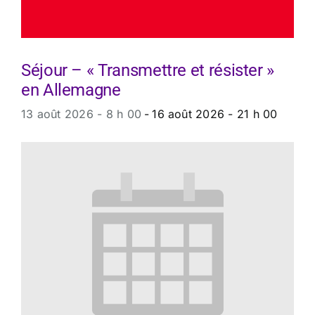
Séjour – « Transmettre et résister »
en Allemagne
13 août 2026 - 8 h 00
-
16 août 2026 - 21 h 00