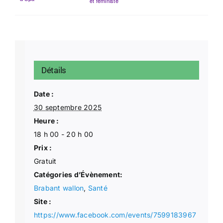
et féministe
Détails
Date :
30 septembre 2025
Heure :
18 h 00 - 20 h 00
Prix :
Gratuit
Catégories d’Évènement:
Brabant wallon
,
Santé
Site :
https://www.facebook.com/events/7599183967