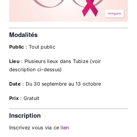
Modalités
Public
: Tout public
Lieu
: Plusieurs lieux dans Tubize (voir
description ci-dessus)
Date
: Du 30 septembre au 13 octobre
Prix
: Gratuit
Inscription
Inscrivez vous via ce
lien