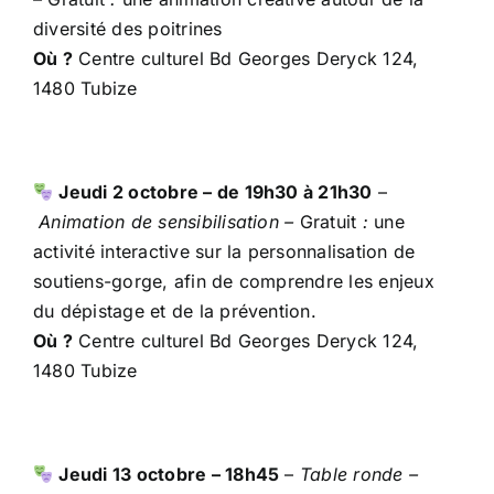
diversité des poitrines
Où ?
Centre culturel Bd Georges Deryck 124,
1480 Tubize
Jeudi 2 octobre – de 19h30 à 21h30
–
Animation de sensibilisation –
Gratuit
:
une
activité interactive sur la personnalisation de
soutiens-gorge, afin de comprendre les enjeux
du dépistage et de la prévention.
Où ?
Centre culturel Bd Georges Deryck 124,
1480 Tubize
Jeudi 13 octobre – 18h45
–
Table ronde –