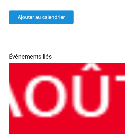
Ajouter au calendrier
Évènements liés