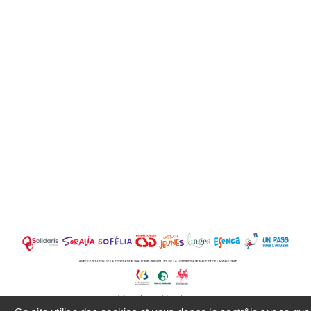
Mentions légales