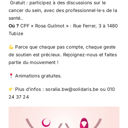
Gratuit
:
participez à des discussions sur le
cancer du sein, avec des professionnel·le·s de la
santé..
Où ?
CPF « Rosa Guilmot » : Rue Ferrer, 3 à 1480
Tubize
Parce que chaque pas compte, chaque geste
de soutien est précieux. Rejoignez-nous et faites
partie du mouvement !
Animations gratuites.
Plus d’infos : soralia.bw@solidaris.be ou 010
24 37 24