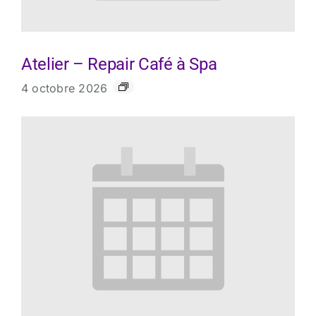
Atelier – Repair Café à Spa
4 octobre 2026