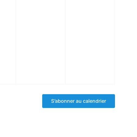
S’abonner au calendrier