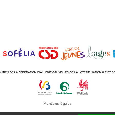
Mentions légales
Facebook
Instagram
LinkedIn