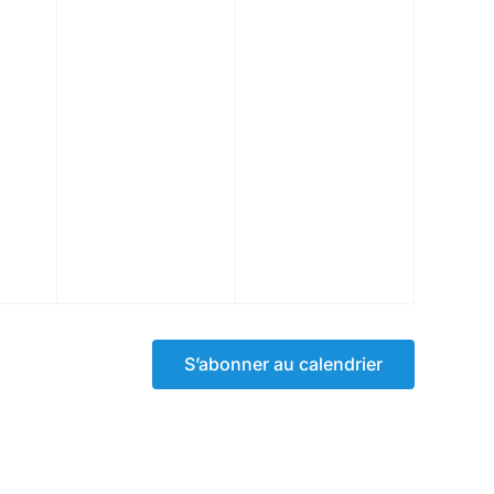
S’abonner au calendrier