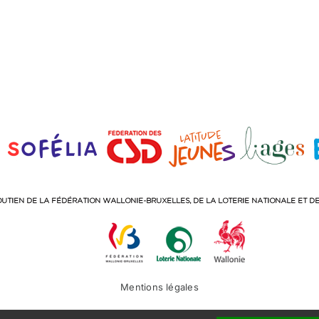
Mentions légales
Facebook
Instagram
LinkedIn