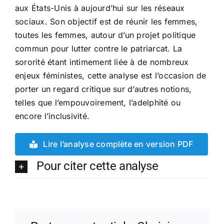
aux États-Unis à aujourd’hui sur les réseaux
sociaux. Son objectif est de réunir les femmes,
toutes les femmes, autour d’un projet politique
commun pour lutter contre le patriarcat. La
sororité étant intimement liée à de nombreux
enjeux féministes, cette analyse est l’occasion de
porter un regard critique sur d’autres notions,
telles que l’empouvoirement, l’adelphité ou
encore l’inclusivité.
Lire l’analyse complète en version PDF
Pour citer cette analyse