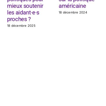
mieux soutenir
américaine
les aidant·e·s
18 décembre 2024
proches ?
18 décembre 2025