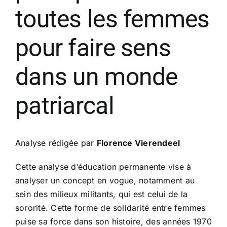
toutes les femmes
pour faire sens
dans un monde
patriarcal
Analyse rédigée par
Florence Vierendeel
Cette analyse d’éducation permanente vise à
analyser un concept en vogue, notamment au
sein des milieux militants, qui est celui de la
sororité. Cette forme de solidarité entre femmes
puise sa force dans son histoire, des années 1970