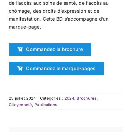
de l’accès aux soins de santé, de l’accès au
chômage, des droits d’expression et de
manifestation. Cette BD s’accompagne d’un
marque-page.
Commandez la brochure
Commandez le marque-pages
25 juillet 2024
|
Catégories :
2024
,
Brochures
,
Citoyenneté
,
Publications