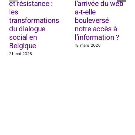
et résistance :
l’arrivée du web
les
a-t-elle
transformations
bouleversé
du dialogue
notre accès à
social en
l’information ?
Belgique
18 mars 2026
21 mai 2026