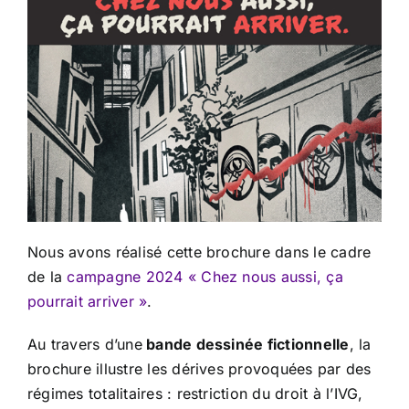
Nous avons réalisé cette brochure dans le cadre
de la
campagne 2024 « Chez nous aussi, ça
pourrait arriver »
.
Au travers d’une
bande dessinée fictionnelle
, la
brochure illustre les dérives provoquées par des
régimes totalitaires : restriction du droit à l’IVG,