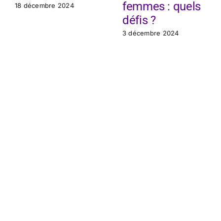
femmes : quels
18 décembre 2024
défis ?
3 décembre 2024