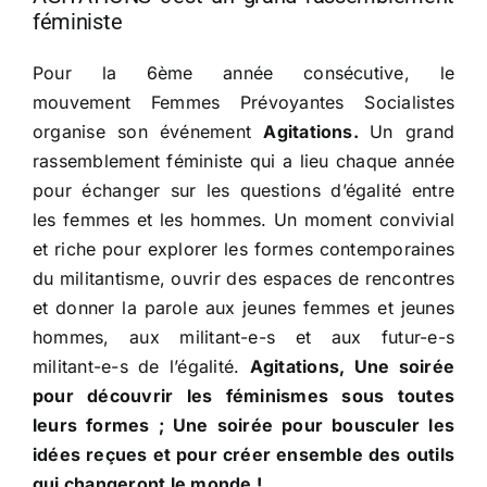
féministe
Pour la 6ème année consécutive, le
mouvement Femmes Prévoyantes Socialistes
organise son événement
Agitations.
Un grand
rassemblement féministe qui a lieu chaque année
pour échanger sur les questions d’égalité entre
les femmes et les hommes. Un moment convivial
et riche pour explorer les formes contemporaines
du militantisme, ouvrir des espaces de rencontres
et donner la parole aux jeunes femmes et jeunes
hommes, aux militant-e-s et aux futur-e-s
militant-e-s de l’égalité.
Agitations, Une soirée
pour découvrir les féminismes sous toutes
leurs formes ; Une soirée pour bousculer les
idées reçues et pour créer ensemble des outils
qui changeront le monde !