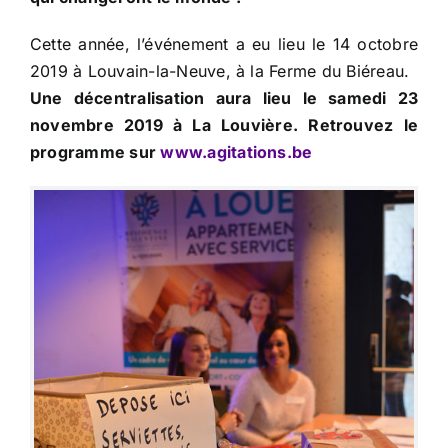
Cette année, l’événement a eu lieu le 14 octobre
2019 à Louvain-la-Neuve, à la Ferme du Biéreau.
Une décentralisation aura lieu le samedi 23
novembre 2019 à La Louvière. Retrouvez le
programme sur
www.agitations.be