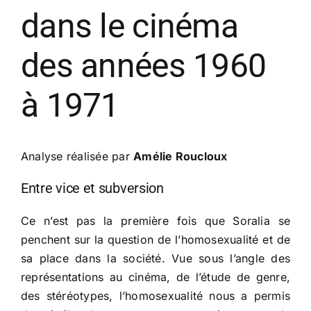
dans le cinéma
des années 1960
à 1971
Analyse réalisée par
Amélie Roucloux
Entre vice et subversion
Ce n’est pas la première fois que Soralia se
penchent sur la question de l’homosexualité et de
sa place dans la société. Vue sous l’angle des
représentations au cinéma, de l’étude de genre,
des stéréotypes, l’homosexualité nous a permis