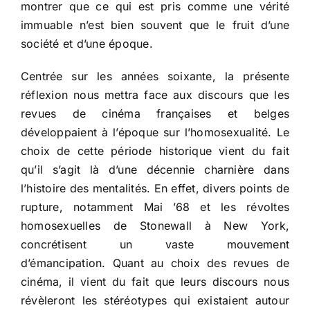
montrer que ce qui est pris comme une vérité
immuable n’est bien souvent que le fruit d’une
société et d’une époque.
Centrée sur les années soixante, la présente
réflexion nous mettra face aux discours que les
revues de cinéma françaises et belges
développaient à l’époque sur l’homosexualité. Le
choix de cette période historique vient du fait
qu’il s’agit là d’une décennie charnière dans
l’histoire des mentalités. En effet, divers points de
rupture, notamment Mai ’68 et les révoltes
homosexuelles de Stonewall à New York,
concrétisent un vaste mouvement
d’émancipation. Quant au choix des revues de
cinéma, il vient du fait que leurs discours nous
révèleront les stéréotypes qui existaient autour