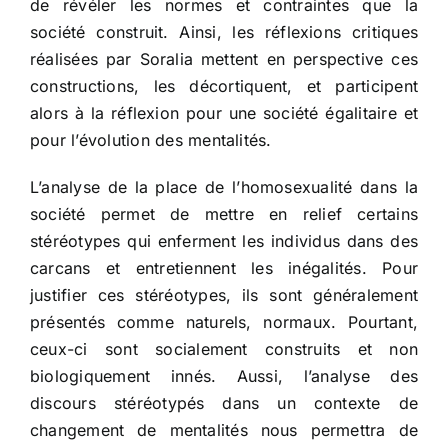
de révéler les normes et contraintes que la
société construit. Ainsi, les réflexions critiques
réalisées par Soralia mettent en perspective ces
constructions, les décortiquent, et participent
alors à la réflexion pour une société égalitaire et
pour l’évolution des mentalités.
L’analyse de la place de l’homosexualité dans la
société permet de mettre en relief certains
stéréotypes qui enferment les individus dans des
carcans et entretiennent les inégalités. Pour
justifier ces stéréotypes, ils sont généralement
présentés comme naturels, normaux. Pourtant,
ceux-ci sont socialement construits et non
biologiquement innés. Aussi, l’analyse des
discours stéréotypés dans un contexte de
changement de mentalités nous permettra de