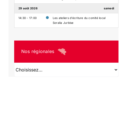
29 août 2026
samedi
14:30 - 17:00
Les ateliers d’écriture du comité local
Soralia Jurbise
Nos régionales