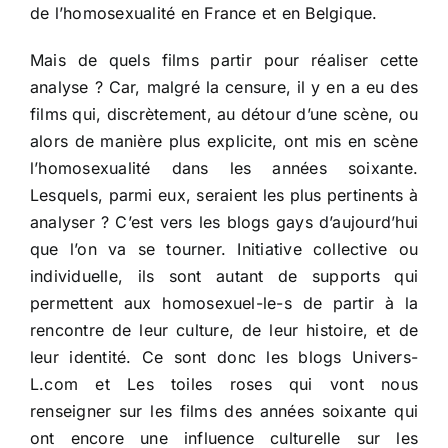
de l’homosexualité en France et en Belgique.
Mais de quels films partir pour réaliser cette
analyse ? Car, malgré la censure, il y en a eu des
films qui, discrètement, au détour d’une scène, ou
alors de manière plus explicite, ont mis en scène
l’homosexualité dans les années soixante.
Lesquels, parmi eux, seraient les plus pertinents à
analyser ? C’est vers les blogs gays d’aujourd’hui
que l’on va se tourner. Initiative collective ou
individuelle, ils sont autant de supports qui
permettent aux homosexuel-le-s de partir à la
rencontre de leur culture, de leur histoire, et de
leur identité. Ce sont donc les blogs Univers-
L.com et Les toiles roses qui vont nous
renseigner sur les films des années soixante qui
ont encore une influence culturelle sur les