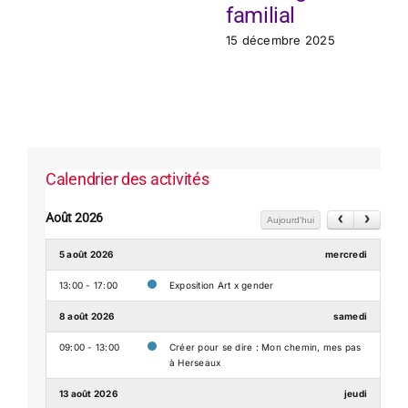
familial
15 décembre 2025
Calendrier des activités
Août 2026
Aujourd'hui
5 août 2026
mercredi
13:00 - 17:00
Exposition Art x gender
8 août 2026
samedi
09:00 - 13:00
Créer pour se dire : Mon chemin, mes pas
à Herseaux
13 août 2026
jeudi