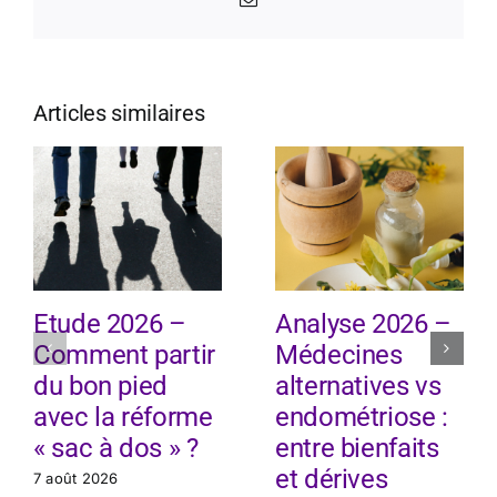
Articles similaires
Etude 2026 –
Analyse 2026 –
Comment partir
Médecines
du bon pied
alternatives vs
avec la réforme
endométriose :
« sac à dos » ?
entre bienfaits
et dérives
7 août 2026