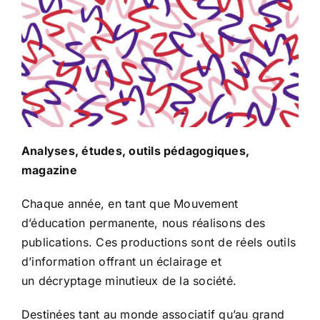
Analyses, études, outils pédagogiques,
magazine
Chaque année, en tant que Mouvement
d’éducation permanente,
nous réalisons des
publications. Ces productions sont de réels outils
d’information offrant un éclairage et
un décryptage minutieux de la société.
Destinées tant au monde associatif qu’au grand