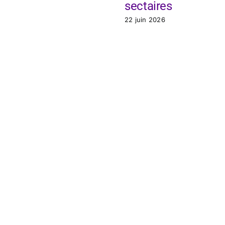
sectaires
22 juin 2026