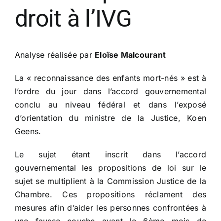
droit à l’IVG
​Analyse réalisée par
Eloïse Malcourant
La « reconnaissance des enfants mort-nés » est à
l’ordre du jour dans l’accord gouvernemental
conclu au niveau fédéral et dans l’exposé
d’orientation du ministre de la Justice, Koen
Geens.
Le sujet étant inscrit dans l’accord
gouvernemental les propositions de loi sur le
sujet se multiplient à la Commission Justice de la
Chambre. Ces propositions réclament des
mesures afin d’aider les personnes confrontées à