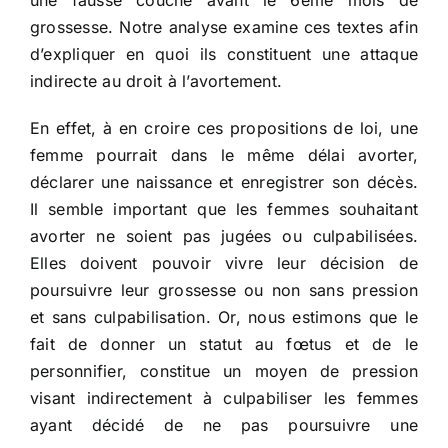
une fausse couche avant le 6ème mois de
grossesse. Notre analyse examine ces textes afin
d’expliquer en quoi ils constituent une attaque
indirecte au droit à l’avortement.
En effet, à en croire ces propositions de loi, une
femme pourrait dans le même délai avorter,
déclarer une naissance et enregistrer son décès.
Il semble important que les femmes souhaitant
avorter ne soient pas jugées ou culpabilisées.
Elles doivent pouvoir vivre leur décision de
poursuivre leur grossesse ou non sans pression
et sans culpabilisation. Or, nous estimons que le
fait de donner un statut au fœtus et de le
personnifier, constitue un moyen de pression
visant indirectement à culpabiliser les femmes
ayant décidé de ne pas poursuivre une