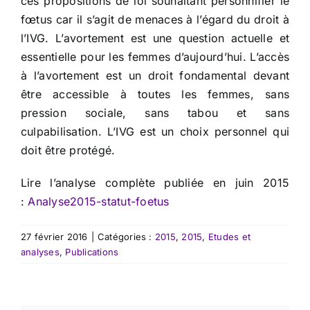
ces propositions de loi souhaitant personnifier le
fœtus car il s’agit de menaces à l’égard du droit à
l’IVG. L’avortement est une question actuelle et
essentielle pour les femmes d’aujourd’hui. L’accès
à l’avortement est un droit fondamental devant
être accessible à toutes les femmes, sans
pression sociale, sans tabou et sans
culpabilisation. L’IVG est un choix personnel qui
doit être protégé.
Lire l’analyse complète publiée en juin 2015
:
Analyse2015-statut-foetus
27 février 2016
|
Catégories :
2015
,
2015
,
Etudes et
analyses
,
Publications