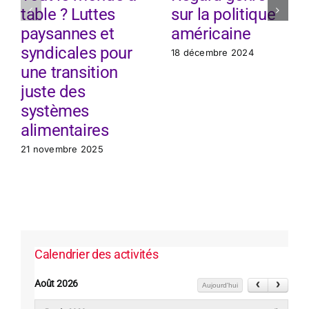
table ? Luttes
sur la politique
paysannes et
américaine
syndicales pour
18 décembre 2024
une transition
juste des
systèmes
alimentaires
21 novembre 2025
Calendrier des activités
Août 2026
Aujourd'hui