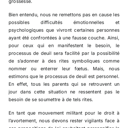
grossesse.
Bien entendu, nous ne remettons pas en cause les
possibles difficultés émotionnelles et
psychologiques que vivront certaines personnes
ayant été confrontées à une fausse couche. Ainsi,
pour ceux qui en manifestent le besoin, le
processus de deuil sera facilité par la possibilité
de s’adonner à des rites symboliques comme
nommer ou enterrer leur fœtus. Mais, nous
estimons que le processus de deuil est personnel.
En effet, tous les parents qui se retrouvent un
jour dans cette situation ne ressentent pas le
besoin de se soumettre à de tels rites.
En tant que mouvement militant pour le droit à
l’avortement, nous devons rester vigilants face à