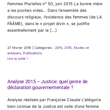
Femmes Plurielles n° 50, juin 2015 La bonne mère
a les poches vides… Dans l’ensemble des
discours religieux, l’existence des femmes (de LA
FÂÂME), dans le « projet divin », se justifie
essentiellement par la [...]
27 février 2016
|
Catégories :
2015
,
2015
,
Etudes et
analyses
,
Publications
Lire la suite
Analyse 2015 – Justice: quel genre de
déclaration gouvernementale ?
Analyse réalisée par Françoise Claude L’allégorie
bien connue de la Justice est celle d’une femme