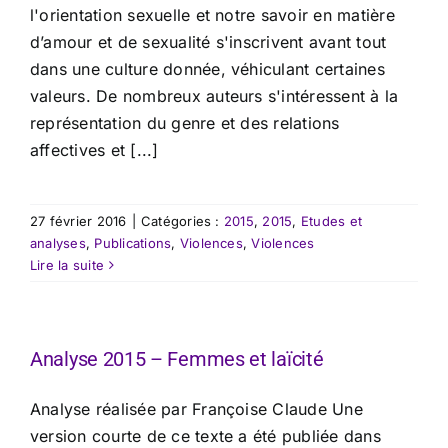
l'orientation sexuelle et notre savoir en matière
d’amour et de sexualité s'inscrivent avant tout
dans une culture donnée, véhiculant certaines
valeurs. De nombreux auteurs s'intéressent à la
représentation du genre et des relations
affectives et [...]
27 février 2016
|
Catégories :
2015
,
2015
,
Etudes et
analyses
,
Publications
,
Violences
,
Violences
Lire la suite
Analyse 2015 – Femmes et laïcité
Analyse réalisée par Françoise Claude Une
version courte de ce texte a été publiée dans