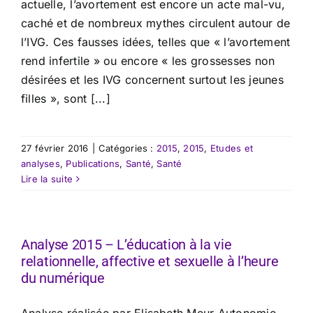
actuelle, l’avortement est encore un acte mal-vu,
caché et de nombreux mythes circulent autour de
l’IVG. Ces fausses idées, telles que « l’avortement
rend infertile » ou encore « les grossesses non
désirées et les IVG concernent surtout les jeunes
filles », sont [...]
27 février 2016
|
Catégories :
2015
,
2015
,
Etudes et
analyses
,
Publications
,
Santé
,
Santé
Lire la suite
Analyse 2015 – L’éducation à la vie
relationnelle, affective et sexuelle à l’heure
du numérique