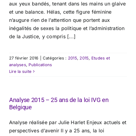
aux yeux bandés, tenant dans les mains un glaive
et une balance. Hélas, cette figure féminine
n’augure rien de l’attention que portent aux
inégalités de sexes la politique et l’administration
de la Justice, y compris [...]
27 février 2016
|
Catégories :
2015
,
2015
,
Etudes et
analyses
,
Publications
Lire la suite
Analyse 2015 – 25 ans de la loi IVG en
Belgique
Analyse réalisée par Julie Harlet Enjeux actuels et
perspectives d’avenir Il y a 25 ans, la loi