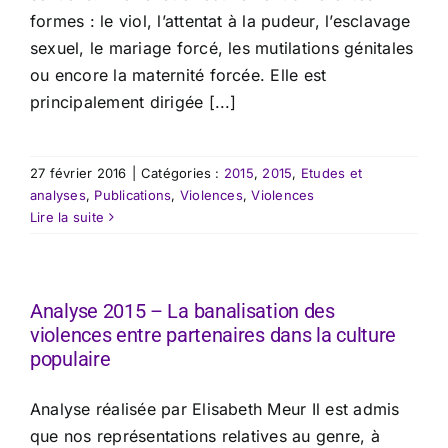
formes : le viol, l’attentat à la pudeur, l’esclavage
sexuel, le mariage forcé, les mutilations génitales
ou encore la maternité forcée. Elle est
principalement dirigée [...]
27 février 2016
|
Catégories :
2015
,
2015
,
Etudes et
analyses
,
Publications
,
Violences
,
Violences
Lire la suite
Analyse 2015 – La banalisation des
violences entre partenaires dans la culture
populaire
​Analyse réalisée par Elisabeth Meur Il est admis
que nos représentations relatives au genre, à