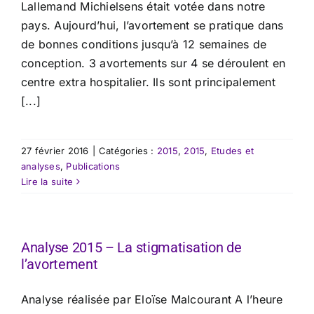
Lallemand Michielsens était votée dans notre
pays. Aujourd’hui, l’avortement se pratique dans
de bonnes conditions jusqu’à 12 semaines de
conception. 3 avortements sur 4 se déroulent en
centre extra hospitalier. Ils sont principalement
[...]
27 février 2016
|
Catégories :
2015
,
2015
,
Etudes et
analyses
,
Publications
Lire la suite
Analyse 2015 – La stigmatisation de
l’avortement
​Analyse réalisée par Eloïse Malcourant A l’heure