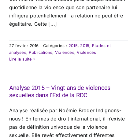
quotidienne la violence que son partenaire lui
infligera potentiellement, la relation ne peut être
égalitaire. Cette [...]
27 février 2016
|
Catégories :
2015
,
2015
,
Etudes et
analyses
,
Publications
,
Violences
,
Violences
Lire la suite
Analyse 2015 – Vingt ans de violences
sexuelles dans l’Est de la RDC
Analyse réalisée par Noémie Broder Indignons-
nous ! En termes de droit international, il n’existe
pas de définition univoque de la violence
sexuelle. Elle revêt effectivement différentes