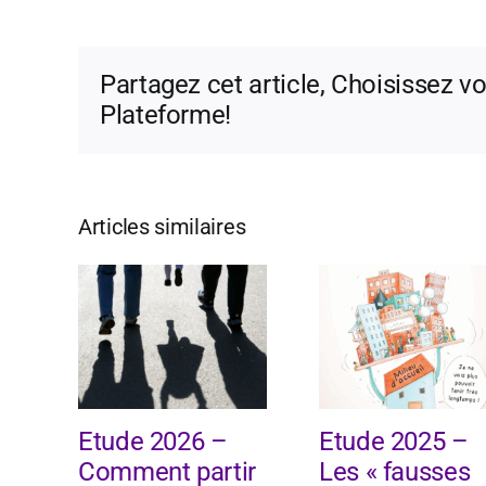
Partagez cet article, Choisissez vo
Plateforme!
Articles similaires
Etude 2026 –
Etude 2025 –
Comment partir
Les « fausses