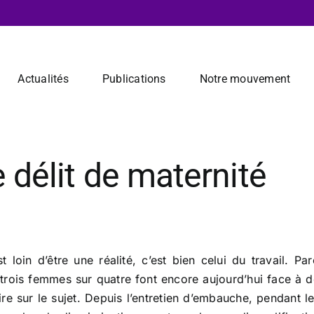
Actualités
Publications
Notre mouvement
 délit de maternité
 loin d’être une réalité, c’est bien celui du travail. Pa
trois femmes sur quatre font encore aujourd’hui face à d
ire sur le sujet. Depuis l’entretien d’embauche, pendant l