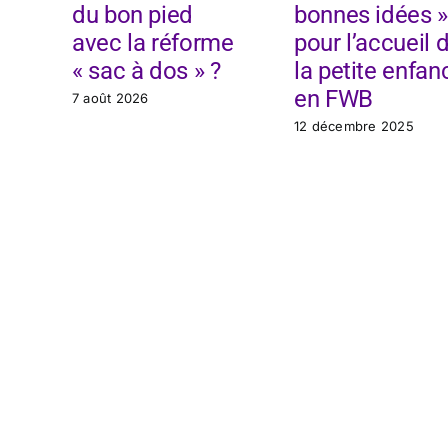
du bon pied
bonnes idées »
avec la réforme
pour l’accueil 
« sac à dos » ?
la petite enfan
en FWB
7 août 2026
12 décembre 2025