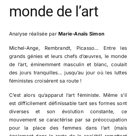
monde de l’art
Analyse réalisée par
Marie-Anaïs Simon
Michel-Ange, Rembrandt, Picasso… Entre les
grands génies et leurs chefs d’œuvres, le monde
de l’art, éminemment masculin et blanc, coulait
des jours tranquilles… jusqu’au jour où les luttes
féministes croisèrent sa route !
C’est alors qu’apparut l’art féministe. Même s’il
est difficilement définissable tant ses formes sont
diverses et son évolution constante, ce
mouvement se caractérise par sa préoccupation
pour la place des femmes dans l’art (mais