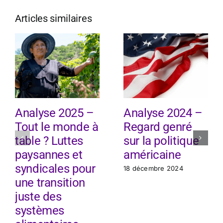
Articles similaires
Analyse 2025 –
Analyse 2024 –
Tout le monde à
Regard genré
table ? Luttes
sur la politique
paysannes et
américaine
syndicales pour
18 décembre 2024
une transition
juste des
systèmes