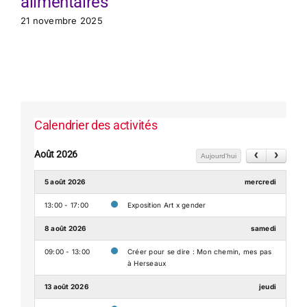
alimentaires
21 novembre 2025
Calendrier des activités
Août 2026
Aujourd'hui
5 août 2026
mercredi
13:00 - 17:00
Exposition Art x gender
8 août 2026
samedi
09:00 - 13:00
Créer pour se dire : Mon chemin, mes pas
à Herseaux
13 août 2026
jeudi