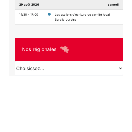
29 août 2026
samedi
14:30 - 17:00
Les ateliers d’écriture du comité local
Soralia Jurbise
Nos régionales