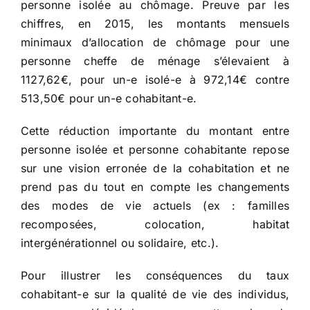
personne isolée au chômage. Preuve par les
chiffres, en 2015, les montants mensuels
minimaux d’allocation de chômage pour une
personne cheffe de ménage s’élevaient à
1127,62€, pour un-e isolé-e à 972,14€ contre
513,50€ pour un-e cohabitant-e.
Cette réduction importante du montant entre
personne isolée et personne cohabitante repose
sur une vision erronée de la cohabitation et ne
prend pas du tout en compte les changements
des modes de vie actuels (ex : familles
recomposées, colocation, habitat
intergénérationnel ou solidaire, etc.).
Pour illustrer les conséquences du taux
cohabitant-e sur la qualité de vie des individus,