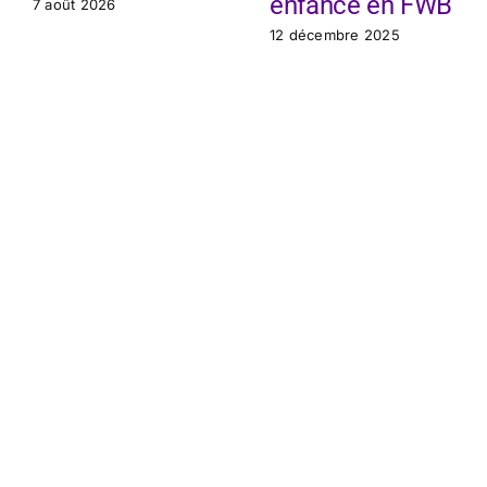
enfance en FWB
7 août 2026
12 décembre 2025