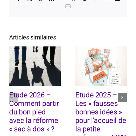
Email
Articles similaires
Etude 2026 –
Etude 2025 –
Comment partir
Les « fausses
du bon pied
bonnes idées »
avec la réforme
pour l’accueil de
« sac à dos » ?
la petite