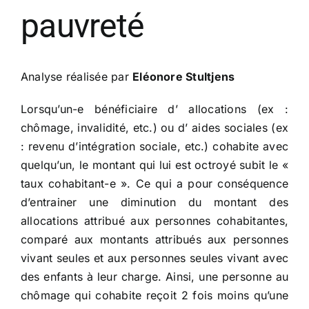
pauvreté
Analyse réalisée par
Eléonore Stultjens
Lorsqu’un-e bénéficiaire d’ allocations (ex :
chômage, invalidité, etc.) ou d’ aides sociales (ex
: revenu d’intégration sociale, etc.) cohabite avec
quelqu’un, le montant qui lui est octroyé subit le «
taux cohabitant-e ». Ce qui a pour conséquence
d’entrainer une diminution du montant des
allocations attribué aux personnes cohabitantes,
comparé aux montants attribués aux personnes
vivant seules et aux personnes seules vivant avec
des enfants à leur charge. Ainsi, une personne au
chômage qui cohabite reçoit 2 fois moins qu’une